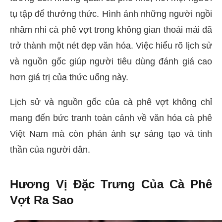
tụ tập để thưởng thức. Hình ảnh những người ngồi
nhâm nhi cà phê vợt trong không gian thoải mái đã
trở thành một nét đẹp văn hóa. Việc hiểu rõ lịch sử
và nguồn gốc giúp người tiêu dùng đánh giá cao
hơn giá trị của thức uống này.
Lịch sử và nguồn gốc của cà phê vợt không chỉ
mang đến bức tranh toàn cảnh về văn hóa cà phê
Việt Nam mà còn phản ánh sự sáng tạo và tinh
thần của người dân.
Hương Vị Đặc Trưng Của Cà Phê
Vợt Ra Sao