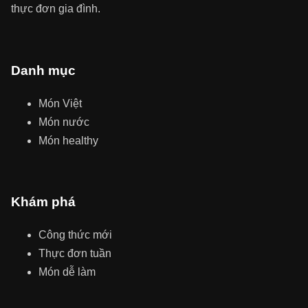
thực đơn gia đình.
Danh mục
Món Việt
Món nước
Món healthy
Khám phá
Công thức mới
Thực đơn tuần
Món dễ làm