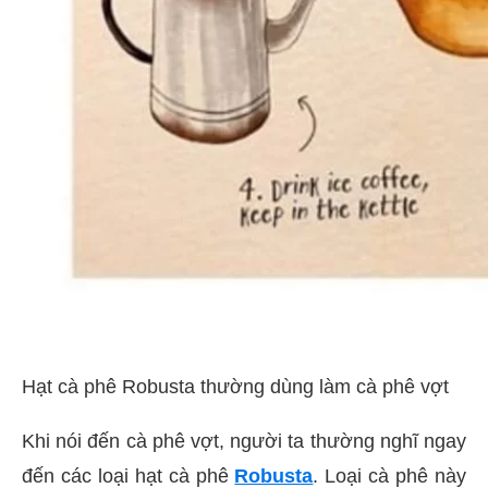
Hạt cà phê Robusta thường dùng làm cà phê vợt
Khi nói đến cà phê vợt, người ta thường nghĩ ngay
đến các loại hạt cà phê
Robusta
. Loại cà phê này