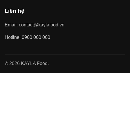
Liên hệ
Email: contact@kaylafood.vn
Hotline: 0900 000 000
© 2026 KAYLA Food.