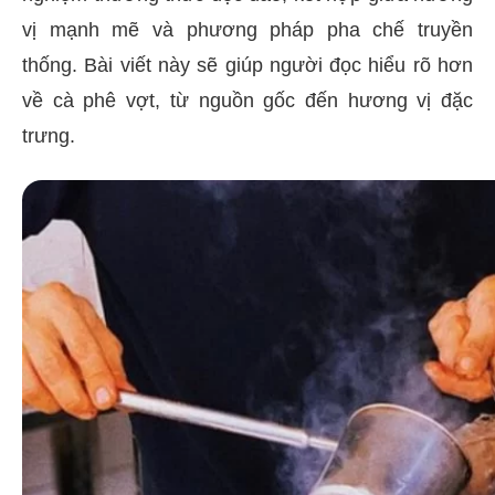
vị mạnh mẽ và phương pháp pha chế truyền
thống. Bài viết này sẽ giúp người đọc hiểu rõ hơn
về cà phê vợt, từ nguồn gốc đến hương vị đặc
trưng.