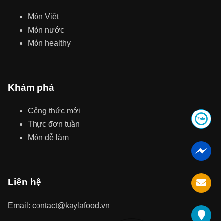
Món Việt
Món nước
Món healthy
Khám phá
Công thức mới
Thực đơn tuần
Món dễ làm
Liên hệ
Email: contact@kaylafood.vn