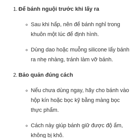
Để bánh nguội trước khi lấy ra
Sau khi hấp, nên để bánh nghỉ trong
khuôn một lúc để định hình.
Dùng dao hoặc muỗng silicone lấy bánh
ra nhẹ nhàng, tránh làm vỡ bánh.
Bảo quản đúng cách
Nếu chưa dùng ngay, hãy cho bánh vào
hộp kín hoặc bọc kỹ bằng màng bọc
thực phẩm.
Cách này giúp bánh giữ được độ ẩm,
không bị khô.