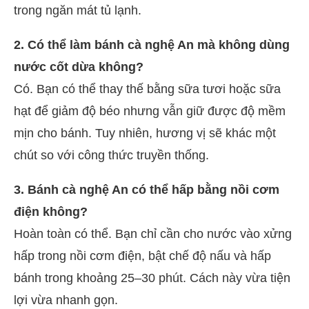
trong ngăn mát tủ lạnh.
2. Có thể làm bánh cà nghệ An mà không dùng
nước cốt dừa không?
Có. Bạn có thể thay thế bằng sữa tươi hoặc sữa
hạt để giảm độ béo nhưng vẫn giữ được độ mềm
mịn cho bánh. Tuy nhiên, hương vị sẽ khác một
chút so với công thức truyền thống.
3. Bánh cà nghệ An có thể hấp bằng nồi cơm
điện không?
Hoàn toàn có thể. Bạn chỉ cần cho nước vào xửng
hấp trong nồi cơm điện, bật chế độ nấu và hấp
bánh trong khoảng 25–30 phút. Cách này vừa tiện
lợi vừa nhanh gọn.