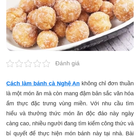
Đánh giá
Cách làm bánh cà Nghệ An
không chỉ đơn thuần
là một món ăn mà còn mang đậm bản sắc văn hóa
ẩm thực đặc trưng vùng miền. Với nhu cầu tìm
hiểu và thưởng thức món ăn độc đáo này ngày
càng cao, nhiều người đang tìm kiếm công thức và
bí quyết để thực hiện món bánh này tại nhà. Bài