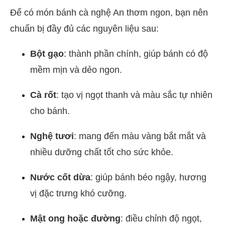
Để có món bánh cà nghệ An thơm ngon, bạn nên
chuẩn bị đầy đủ các nguyên liệu sau:
Bột gạo
: thành phần chính, giúp bánh có độ
mềm mịn và dẻo ngon.
Cà rốt
: tạo vị ngọt thanh và màu sắc tự nhiên
cho bánh.
Nghệ tươi
: mang đến màu vàng bắt mắt và
nhiều dưỡng chất tốt cho sức khỏe.
Nước cốt dừa
: giúp bánh béo ngậy, hương
vị đặc trưng khó cưỡng.
Mật ong hoặc đường
: điều chỉnh độ ngọt,