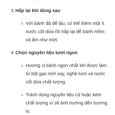
Hấp lại khi dùng sau
Với bánh đã để lâu, có thể thêm một ít
nước cốt dừa rồi hấp lại để bánh mềm
và ẩm như mới.
Chọn nguyên liệu tươi ngon
Hương vị bánh ngon nhất khi được làm
từ bột gạo mới xay, nghệ tươi và nước
cốt dừa chất lượng.
Tránh dùng nguyên liệu cũ hoặc kém
chất lượng vì sẽ ảnh hưởng đến hương
vị.