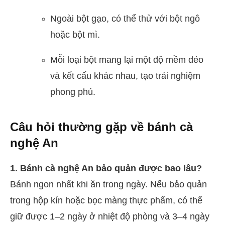
Ngoài bột gạo, có thể thử với bột ngô
hoặc bột mì.
Mỗi loại bột mang lại một độ mềm dẻo
và kết cấu khác nhau, tạo trải nghiệm
phong phú.
Câu hỏi thường gặp về bánh cà
nghệ An
1. Bánh cà nghệ An bảo quản được bao lâu?
Bánh ngon nhất khi ăn trong ngày. Nếu bảo quản
trong hộp kín hoặc bọc màng thực phẩm, có thể
giữ được 1–2 ngày ở nhiệt độ phòng và 3–4 ngày