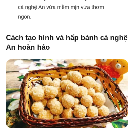
cà nghệ An vừa mềm mịn vừa thơm
ngon.
Cách tạo hình và hấp bánh cà nghệ
An hoàn hảo