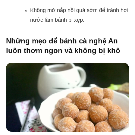
Không mở nắp nồi quá sớm để tránh hơi
nước làm bánh bị xẹp.
Những mẹo để bánh cà nghệ An
luôn thơm ngon và không bị khô