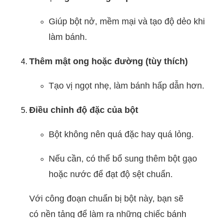
Giúp bột nở, mềm mại và tạo độ dẻo khi
làm bánh.
Thêm mật ong hoặc đường (tùy thích)
Tạo vị ngọt nhẹ, làm bánh hấp dẫn hơn.
Điều chỉnh độ đặc của bột
Bột không nên quá đặc hay quá lỏng.
Nếu cần, có thể bổ sung thêm bột gạo
hoặc nước để đạt độ sệt chuẩn.
Với công đoạn chuẩn bị bột này, bạn sẽ
có nền tảng để làm ra những chiếc bánh