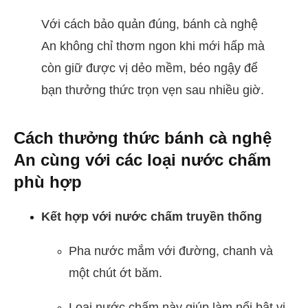
Với cách bảo quản đúng, bánh cà nghệ
An không chỉ thơm ngon khi mới hấp mà
còn giữ được vị dẻo mềm, béo ngậy để
bạn thưởng thức trọn vẹn sau nhiều giờ.
Cách thưởng thức bánh cà nghệ
An cùng với các loại nước chấm
phù hợp
Kết hợp với nước chấm truyền thống
Pha nước mắm với đường, chanh và
một chút ớt băm.
Loại nước chấm này giúp làm nổi bật vị