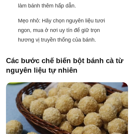
làm bánh thêm hấp dẫn.
Mẹo nhỏ: Hãy chọn nguyên liệu tươi
ngon, mua ở nơi uy tín để giữ trọn
hương vị truyền thống của bánh.
Các bước chế biến bột bánh cà từ
nguyên liệu tự nhiên