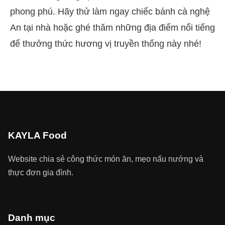
phong phú. Hãy thử làm ngay chiếc bánh cà nghệ
An tại nhà hoặc ghé thăm những địa điểm nổi tiếng
để thưởng thức hương vị truyền thống này nhé!
KAYLA Food
Website chia sẻ công thức món ăn, mẹo nấu nướng và
thực đơn gia đình.
Danh mục