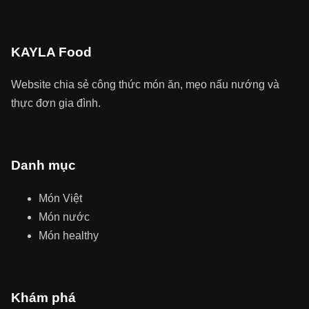
KAYLA Food
Website chia sẻ công thức món ăn, mẹo nấu nướng và
thực đơn gia đình.
Danh mục
Món Việt
Món nước
Món healthy
Khám phá