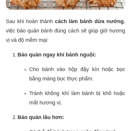
Sau khi hoàn thành
cách làm bánh dừa nướng
,
việc bảo quản bánh đúng cách sẽ giúp giữ hương
vị và độ mềm mại:
Bảo quản ngay khi bánh nguội:
Cho bánh vào hộp đậy kín hoặc bọc
bằng màng bọc thực phẩm.
Tránh không khí làm bánh bị khô hoặc
mất hương vị.
Bảo quản lâu hơn: