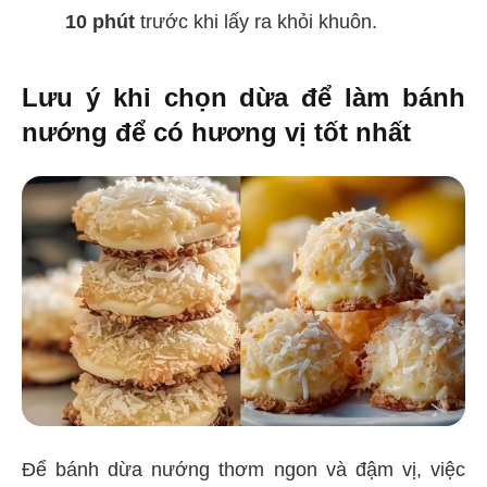
10 phút
trước khi lấy ra khỏi khuôn.
Lưu ý khi chọn dừa để làm bánh
nướng để có hương vị tốt nhất
Để bánh dừa nướng thơm ngon và đậm vị, việc