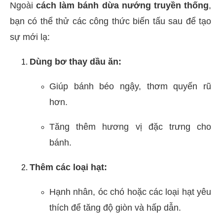
Ngoài
cách làm bánh dừa nướng truyền thống
,
bạn có thể thử các công thức biến tấu sau để tạo
sự mới lạ:
Dùng bơ thay dầu ăn:
Giúp bánh béo ngậy, thơm quyến rũ
hơn.
Tăng thêm hương vị đặc trưng cho
bánh.
Thêm các loại hạt:
Hạnh nhân, óc chó hoặc các loại hạt yêu
thích để tăng độ giòn và hấp dẫn.