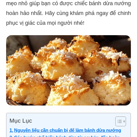
mẹo nhỏ giúp bạn có được chiếc bánh dừa nướng
hoàn hảo nhất. Hãy cùng khám phá ngay để chinh
phục vị giác của mọi người nhé!
Mục Lục
Nguyên liệu cần chuẩn bị để làm bánh dừa nướng