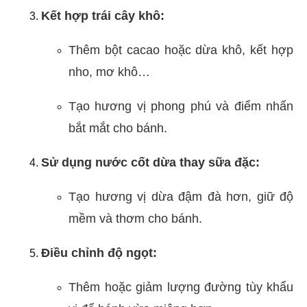
Kết hợp trái cây khô:
Thêm bột cacao hoặc dừa khô, kết hợp
nho, mơ khô…
Tạo hương vị phong phú và điểm nhấn
bắt mắt cho bánh.
Sử dụng nước cốt dừa thay sữa đặc:
Tạo hương vị dừa đậm đà hơn, giữ độ
mềm và thơm cho bánh.
Điều chỉnh độ ngọt:
Thêm hoặc giảm lượng đường tùy khẩu