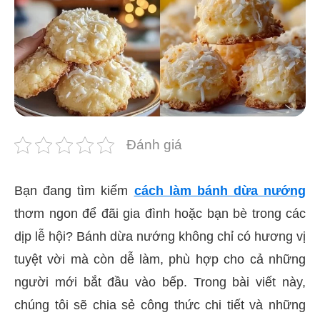
Đánh giá
Bạn đang tìm kiếm
cách làm bánh dừa nướng
thơm ngon để đãi gia đình hoặc bạn bè trong các
dịp lễ hội? Bánh dừa nướng không chỉ có hương vị
tuyệt vời mà còn dễ làm, phù hợp cho cả những
người mới bắt đầu vào bếp. Trong bài viết này,
chúng tôi sẽ chia sẻ công thức chi tiết và những