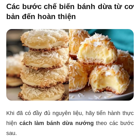
Các bước chế biến bánh dừa từ cơ
bản đến hoàn thiện
Khi đã có đầy đủ nguyên liệu, hãy tiến hành thực
hiện
cách làm bánh dừa nướng
theo các bước
sau.