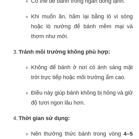
Có thể để bánh trong ngăn đông lạnh.
Khi muốn ăn, hâm lại bằng lò vi sóng
hoặc lò nướng để bánh mềm mại và
thơm như mới.
Tránh môi trường không phù hợp:
Không để bánh ở nơi có ánh sáng mặt
trời trực tiếp hoặc môi trường ẩm cao.
Điều này giúp bánh không bị hỏng và giữ
độ tươi ngon lâu hơn.
Thời gian sử dụng:
Nên thưởng thức bánh trong vòng
4–5