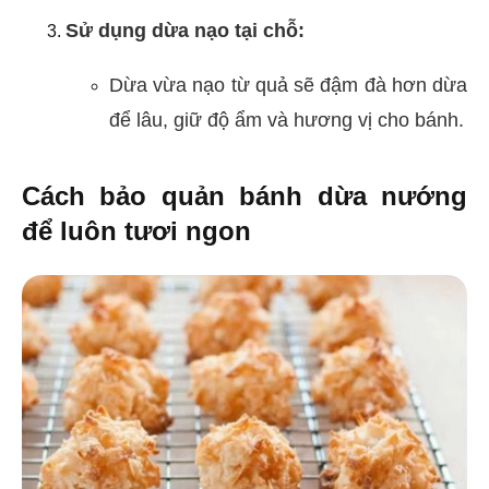
Sử dụng dừa nạo tại chỗ:
Dừa vừa nạo từ quả sẽ đậm đà hơn dừa
để lâu, giữ độ ẩm và hương vị cho bánh.
Cách bảo quản bánh dừa nướng
để luôn tươi ngon