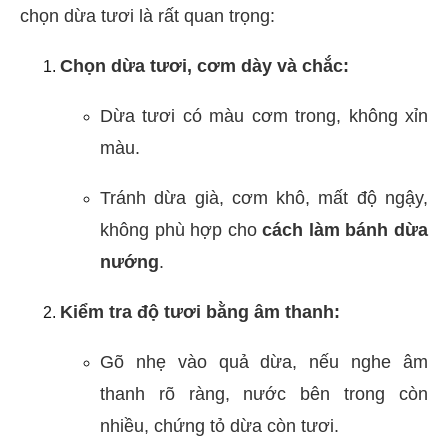
chọn dừa tươi là rất quan trọng:
Chọn dừa tươi, cơm dày và chắc:
Dừa tươi có màu cơm trong, không xỉn
màu.
Tránh dừa già, cơm khô, mất độ ngậy,
không phù hợp cho
cách làm bánh dừa
nướng
.
Kiểm tra độ tươi bằng âm thanh:
Gõ nhẹ vào quả dừa, nếu nghe âm
thanh rõ ràng, nước bên trong còn
nhiều, chứng tỏ dừa còn tươi.