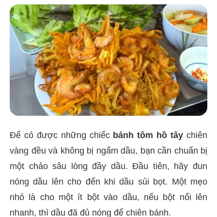
Để có được những chiếc
bánh tôm hồ tây
chiên
vàng đều và không bị ngấm dầu, bạn cần chuẩn bị
một chảo sâu lòng đầy dầu. Đầu tiên, hãy đun
nóng dầu lên cho đến khi dầu sủi bọt. Một mẹo
nhỏ là cho một ít bột vào dầu, nếu bột nổi lên
nhanh, thì dầu đã đủ nóng để chiên bánh.