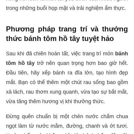
trong những buổi họp mặt và trải nghiệm ẩm thực.
Phương pháp trang trí và thưởng
thức bánh tôm hồ tây tuyệt hảo
Sau khi đã chiên hoàn tất, việc trang trí món
bánh
tôm hồ tây
trở nên quan trọng hơn bao giờ hết.
Đầu tiên, hãy xếp bánh ra đĩa lớn, tạo hình đẹp
mắt. Bạn có thể thêm một chút rau sống bao gồm
xà lách, rau thơm xung quanh, vừa tạo sự bắt mắt,
vừa tăng thêm hương vị khi thưởng thức.
Đừng quên chuẩn bị một chén nước chấm chua
ngọt làm từ nước mắm, đường, chanh và ớt tươi.