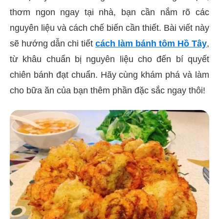
thơm ngon ngay tại nhà, bạn cần nắm rõ các
nguyên liệu và cách chế biến cần thiết. Bài viết này
sẽ hướng dẫn chi tiết
cách làm bánh tôm Hồ Tây
,
từ khâu chuẩn bị nguyên liệu cho đến bí quyết
chiên bánh đạt chuẩn. Hãy cùng khám phá và làm
cho bữa ăn của bạn thêm phần đặc sắc ngay thôi!