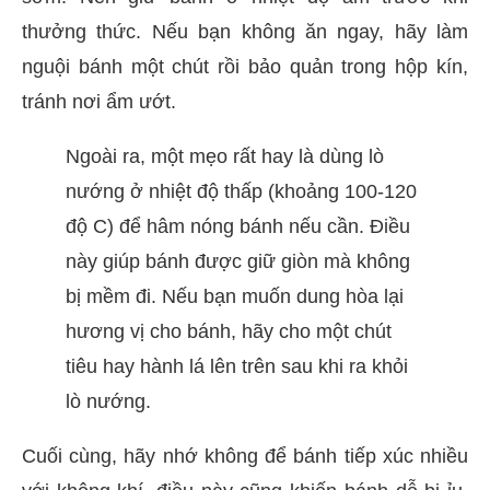
thưởng thức. Nếu bạn không ăn ngay, hãy làm
nguội bánh một chút rồi bảo quản trong hộp kín,
tránh nơi ẩm ướt.
Ngoài ra, một mẹo rất hay là dùng lò
nướng ở nhiệt độ thấp (khoảng 100-120
độ C) để hâm nóng bánh nếu cần. Điều
này giúp bánh được giữ giòn mà không
bị mềm đi. Nếu bạn muốn dung hòa lại
hương vị cho bánh, hãy cho một chút
tiêu hay hành lá lên trên sau khi ra khỏi
lò nướng.
Cuối cùng, hãy nhớ không để bánh tiếp xúc nhiều