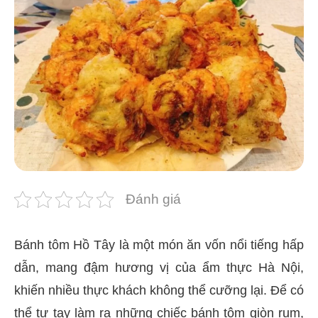
Đánh giá
Bánh tôm Hồ Tây là một món ăn vốn nổi tiếng hấp
dẫn, mang đậm hương vị của ẩm thực Hà Nội,
khiến nhiều thực khách không thể cưỡng lại. Để có
thể tự tay làm ra những chiếc bánh tôm giòn rụm,