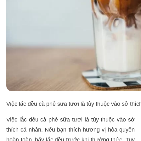
Việc lắc đều cà phê sữa tươi là tùy thuộc vào sở thí
Việc lắc đều cà phê sữa tươi là tùy thuộc vào sở
thích cá nhân. Nếu bạn thích hương vị hòa quyện
hoàn toàn, hãy lắc đều trước khi thưởng thức. Tuy