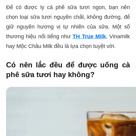
Để có được ly cà phê sữa tươi ngon, bạn nên
chọn loại sữa tươi nguyên chất, không đường, để
giữ nguyên hương vị tự nhiên của sữa. Một số
thương hiệu nổi tiếng như
TH True Milk
, Vinamilk
hay Mộc Châu Milk đều là lựa chọn tuyệt vời.
Có nên lắc đều để được uống cà
phê sữa tươi hay không?