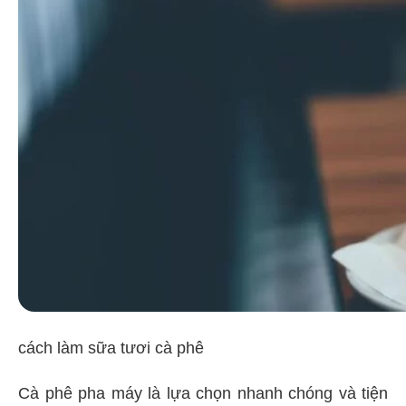
cách làm sữa tươi cà phê
Cà phê pha máy là lựa chọn nhanh chóng và tiện