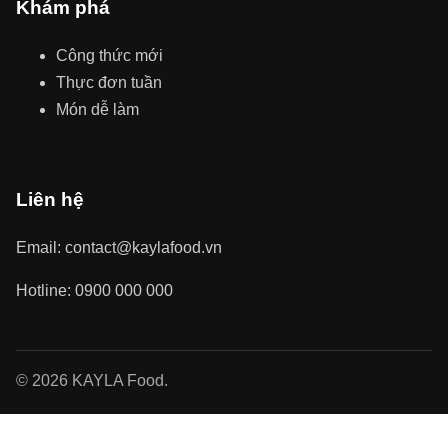
Khám phá
Công thức mới
Thực đơn tuần
Món dễ làm
Liên hệ
Email: contact@kaylafood.vn
Hotline: 0900 000 000
© 2026 KAYLA Food.