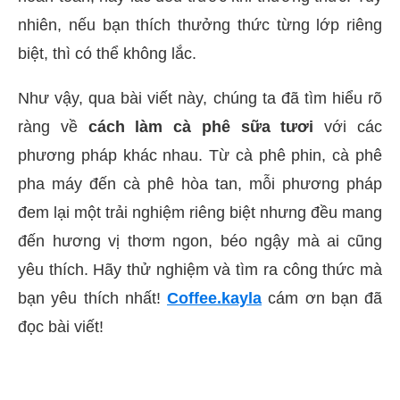
nhiên, nếu bạn thích thưởng thức từng lớp riêng
biệt, thì có thể không lắc.
Như vậy, qua bài viết này, chúng ta đã tìm hiểu rõ
ràng về
cách làm cà phê sữa tươi
với các
phương pháp khác nhau. Từ cà phê phin, cà phê
pha máy đến cà phê hòa tan, mỗi phương pháp
đem lại một trải nghiệm riêng biệt nhưng đều mang
đến hương vị thơm ngon, béo ngậy mà ai cũng
yêu thích. Hãy thử nghiệm và tìm ra công thức mà
bạn yêu thích nhất!
Coffee.kayla
cám ơn bạn đã
đọc bài viết!