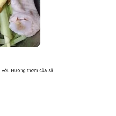
t vời. Hương thơm của sả