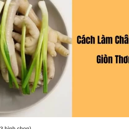
 (3 bình chọn)