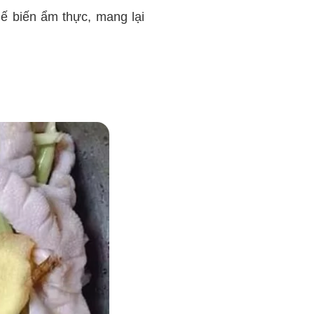
ế biến ẩm thực, mang lại