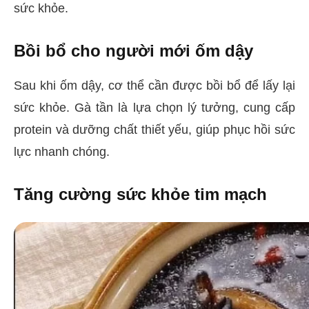
sức khỏe.
Bồi bổ cho người mới ốm dậy
Sau khi ốm dậy, cơ thể cần được bồi bổ để lấy lại
sức khỏe. Gà tần là lựa chọn lý tưởng, cung cấp
protein và dưỡng chất thiết yếu, giúp phục hồi sức
lực nhanh chóng.
Tăng cường sức khỏe tim mạch