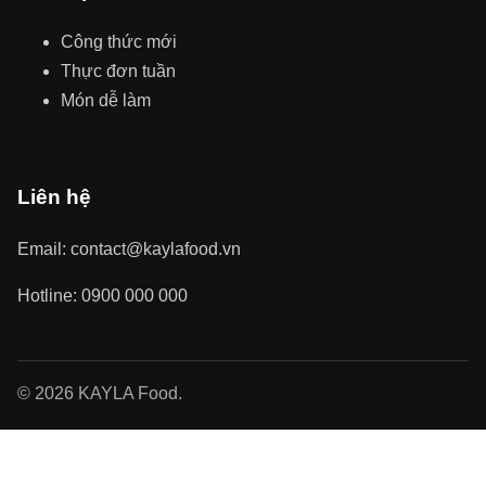
Công thức mới
Thực đơn tuần
Món dễ làm
Liên hệ
Email: contact@kaylafood.vn
Hotline: 0900 000 000
© 2026 KAYLA Food.