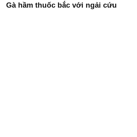
Gà hầm thuốc bắc với ngải cứu