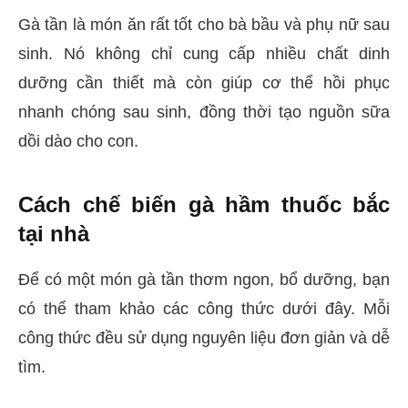
Gà tần là món ăn rất tốt cho bà bầu và phụ nữ sau
sinh. Nó không chỉ cung cấp nhiều chất dinh
dưỡng cần thiết mà còn giúp cơ thể hồi phục
nhanh chóng sau sinh, đồng thời tạo nguồn sữa
dồi dào cho con.
Cách chế biến gà hầm thuốc bắc
tại nhà
Để có một món gà tần thơm ngon, bổ dưỡng, bạn
có thể tham khảo các công thức dưới đây. Mỗi
công thức đều sử dụng nguyên liệu đơn giản và dễ
tìm.