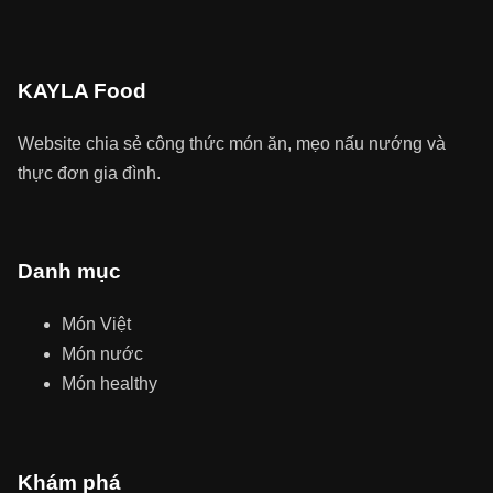
KAYLA Food
Website chia sẻ công thức món ăn, mẹo nấu nướng và
thực đơn gia đình.
Danh mục
Món Việt
Món nước
Món healthy
Khám phá