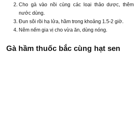
Cho gà vào nồi cùng các loại thảo dược, thêm
nước dùng.
Đun sôi rồi hạ lửa, hầm trong khoảng 1.5-2 giờ.
Nêm nếm gia vị cho vừa ăn, dùng nóng.
Gà hầm thuốc bắc cùng hạt sen