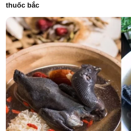
thuốc bắc