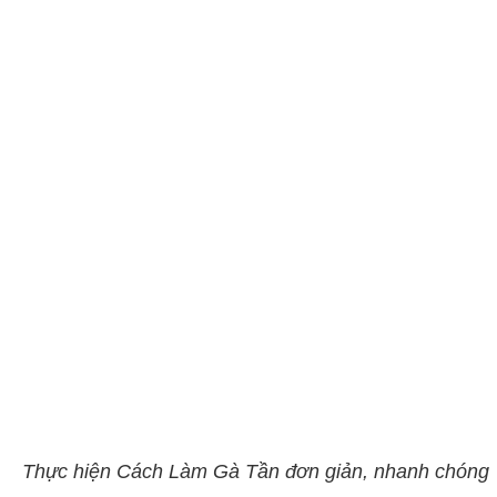
Thực hiện Cách Làm Gà Tần đơn giản, nhanh chóng