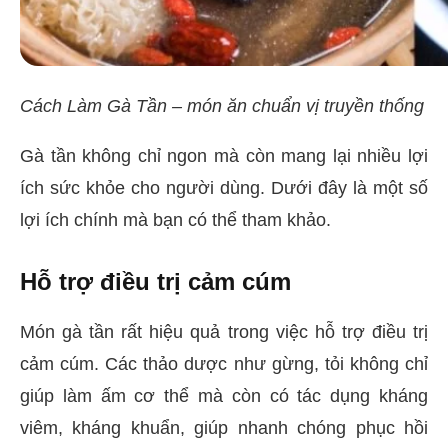
Cách Làm Gà Tần – món ăn chuẩn vị truyền thống
Gà tần không chỉ ngon mà còn mang lại nhiều lợi
ích sức khỏe cho người dùng. Dưới đây là một số
lợi ích chính mà bạn có thể tham khảo.
Hỗ trợ điều trị cảm cúm
Món gà tần rất hiệu quả trong việc hỗ trợ điều trị
cảm cúm. Các thảo dược như gừng, tỏi không chỉ
giúp làm ấm cơ thể mà còn có tác dụng kháng
viêm, kháng khuẩn, giúp nhanh chóng phục hồi