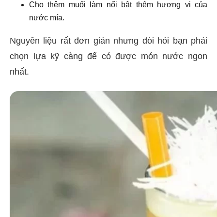
Cho thêm muối làm nổi bật thêm hương vị của
nước mía.
Nguyên liệu rất đơn giản nhưng đòi hỏi bạn phải
chọn lựa kỹ càng để có được món nước ngon
nhất.