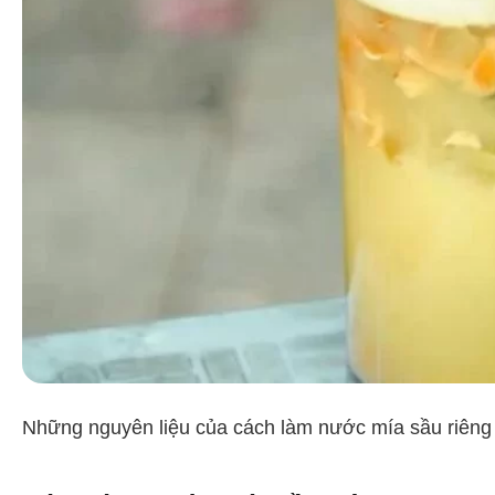
Những nguyên liệu của cách làm nước mía sầu riêng