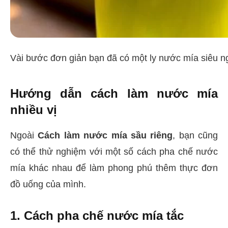
Vài bước đơn giản bạn đã có một ly nước mía siêu n
Hướng dẫn cách làm nước mía
nhiều vị
Ngoài
Cách làm nước mía sầu riêng
, bạn cũng
có thể thử nghiệm với một số cách pha chế nước
mía khác nhau để làm phong phú thêm thực đơn
đồ uống của mình.
1. Cách pha chế nước mía tắc