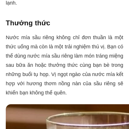
lạnh.
Thưởng thức
Nước mía sầu riêng không chỉ đơn thuần là một
thức uống mà còn là một trải nghiệm thú vị. Bạn có
thể dùng nước mía sầu riêng làm món tráng miệng
sau bữa ăn hoặc thưởng thức cùng bạn bè trong
những buổi tụ họp. Vị ngọt ngào của nước mía kết
hợp với hương thơm nồng nàn của sầu riêng sẽ
khiến bạn không thể quên.