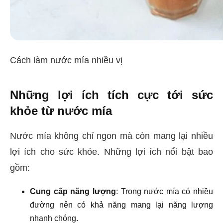
Cách làm nước mía nhiều vị
Những lợi ích tích cực tới sức
khỏe từ nước mía
Nước mía không chỉ ngon mà còn mang lại nhiều
lợi ích cho sức khỏe. Những lợi ích nổi bật bao
gồm:
Cung cấp năng lượng
: Trong nước mía có nhiều
đường nên có khả năng mang lại năng lượng
nhanh chóng.