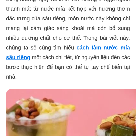
thanh mát từ nước mía kết hợp với hương thơm
đặc trưng của sầu riêng, món nước này không chỉ
mang lại cảm giác sảng khoái mà còn bổ sung
nhiều dưỡng chất cho cơ thể. Trong bài viết này,
chúng ta sẽ cùng tìm hiểu
cách làm nước mía
sầu riêng
một cách chi tiết, từ nguyên liệu đến các
bước thực hiện để bạn có thể tự tay chế biến tại
nhà.