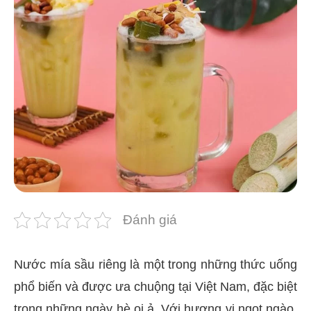
Đánh giá
Nước mía sầu riêng là một trong những thức uống
phổ biến và được ưa chuộng tại Việt Nam, đặc biệt
trong những ngày hè oi ả. Với hương vị ngọt ngào,