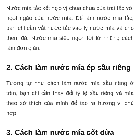
Nước mía tắc kết hợp vị chua chua của trái tắc với
ngọt ngào của nước mía. Để làm nước mía tắc,
bạn chỉ cần vắt nước tắc vào ly nước mía và cho
thêm đá. Nước mía siêu ngon tới từ những cách
làm đơn giản.
2. Cách làm nước mía ép sầu riêng
Tương tự như cách làm nước mía sầu riêng ở
trên, bạn chỉ cần thay đổi tỷ lệ sầu riêng và mía
theo sở thích của mình để tạo ra hương vị phù
hợp.
3. Cách làm nước mía cốt dừa