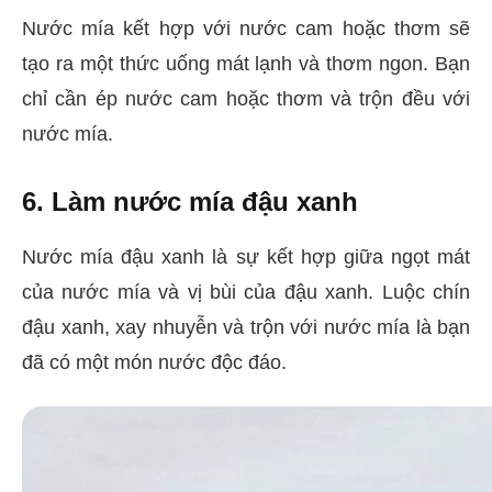
Nước mía kết hợp với nước cam hoặc thơm sẽ
tạo ra một thức uống mát lạnh và thơm ngon. Bạn
chỉ cần ép nước cam hoặc thơm và trộn đều với
nước mía.
6. Làm nước mía đậu xanh
Nước mía đậu xanh là sự kết hợp giữa ngọt mát
của nước mía và vị bùi của đậu xanh. Luộc chín
đậu xanh, xay nhuyễn và trộn với nước mía là bạn
đã có một món nước độc đáo.