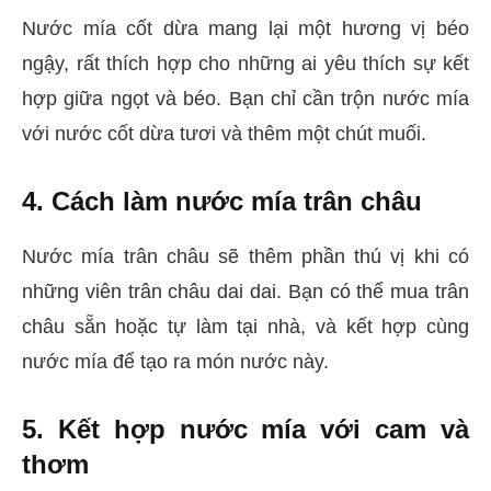
Nước mía cốt dừa mang lại một hương vị béo
ngậy, rất thích hợp cho những ai yêu thích sự kết
hợp giữa ngọt và béo. Bạn chỉ cần trộn nước mía
với nước cốt dừa tươi và thêm một chút muối.
4. Cách làm nước mía trân châu
Nước mía trân châu sẽ thêm phần thú vị khi có
những viên trân châu dai dai. Bạn có thể mua trân
châu sẵn hoặc tự làm tại nhà, và kết hợp cùng
nước mía để tạo ra món nước này.
5. Kết hợp nước mía với cam và
thơm