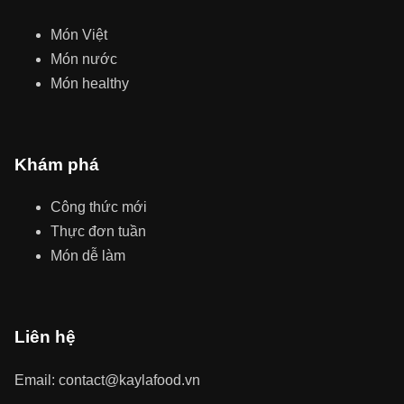
Món Việt
Món nước
Món healthy
Khám phá
Công thức mới
Thực đơn tuần
Món dễ làm
Liên hệ
Email: contact@kaylafood.vn