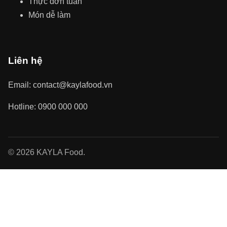
Thực đơn tuần
Món dễ làm
Liên hệ
Email: contact@kaylafood.vn
Hotline: 0900 000 000
© 2026 KAYLA Food.