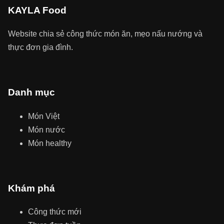
KAYLA Food
Website chia sẻ công thức món ăn, mẹo nấu nướng và
thực đơn gia đình.
Danh mục
Món Việt
Món nước
Món healthy
Khám phá
Công thức mới