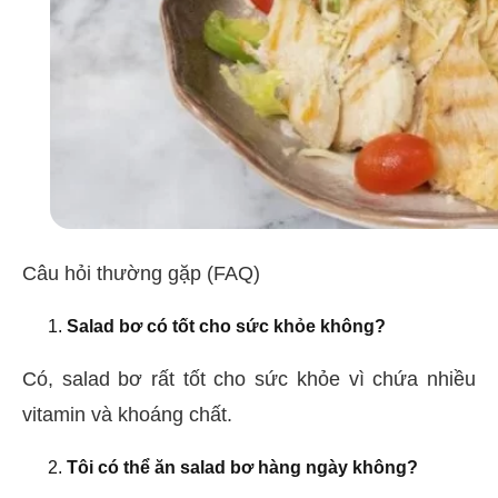
Câu hỏi thường gặp (FAQ)
Salad bơ có tốt cho sức khỏe không?
Có, salad bơ rất tốt cho sức khỏe vì chứa nhiều
vitamin và khoáng chất.
Tôi có thể ăn salad bơ hàng ngày không?