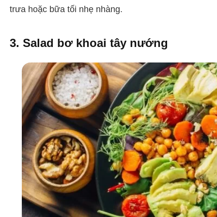
trưa hoặc bữa tối nhẹ nhàng.
3. Salad bơ khoai tây nướng