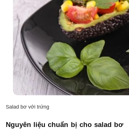
Salad bơ với trứng
Nguyên liệu chuẩn bị cho salad bơ