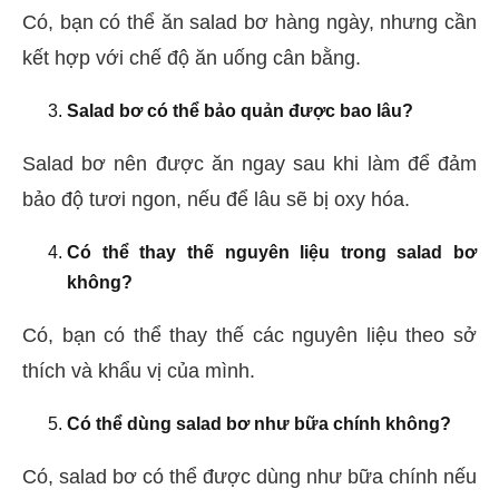
Có, bạn có thể ăn salad bơ hàng ngày, nhưng cần
kết hợp với chế độ ăn uống cân bằng.
Salad bơ có thể bảo quản được bao lâu?
Salad bơ nên được ăn ngay sau khi làm để đảm
bảo độ tươi ngon, nếu để lâu sẽ bị oxy hóa.
Có thể thay thế nguyên liệu trong salad bơ
không?
Có, bạn có thể thay thế các nguyên liệu theo sở
thích và khẩu vị của mình.
Có thể dùng salad bơ như bữa chính không?
Có, salad bơ có thể được dùng như bữa chính nếu