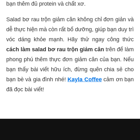
bạn thêm đủ protein và chất xơ.
Salad bơ rau trộn giảm cân không chỉ đơn giản và
dễ thực hiện mà còn rất bổ dưỡng, giúp bạn duy trì
vóc dáng khỏe mạnh. Hãy thử ngay công thức
cách làm salad bơ rau trộn giảm cân
trên để làm
phong phú thêm thực đơn giảm cân của bạn. Nếu
bạn thấy bài viết hữu ích, đừng quên chia sẻ cho
bạn bè và gia đình nhé!
Kayla Coffee
cảm ơn bạn
đã đọc bài viết!