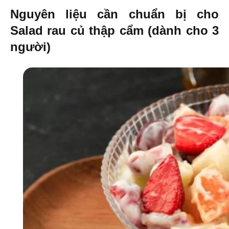
Nguyên liệu cần chuẩn bị cho
Salad rau củ thập cẩm (dành cho 3
người)