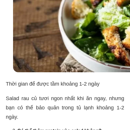
Thời gian để được tầm khoảng 1-2 ngày
Salad rau củ tươi ngon nhất khi ăn ngay, nhưng
bạn có thể bảo quản trong tủ lạnh khoảng 1-2
ngày.