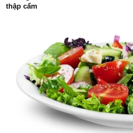
thập cẩm