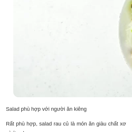
Salad phù hợp với người ăn kiêng
Rất phù hợp, salad rau củ là món ăn giàu chất xơ