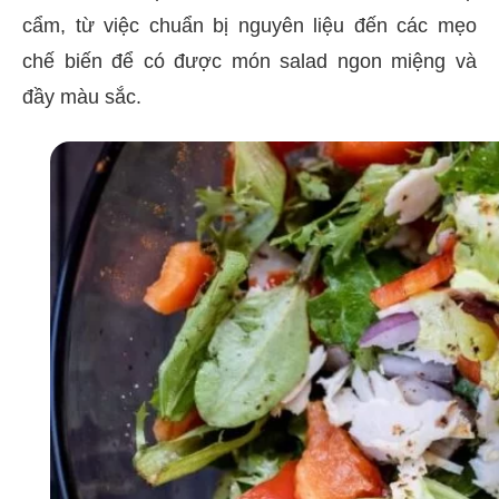
cẩm, từ việc chuẩn bị nguyên liệu đến các mẹo
chế biến để có được món salad ngon miệng và
đầy màu sắc.