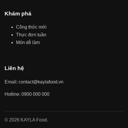
Khám phá
Công thức mới
Thực đơn tuần
Món dễ làm
Liên hệ
Email: contact@kaylafood.vn
Hotline: 0900 000 000
© 2026 KAYLA Food.