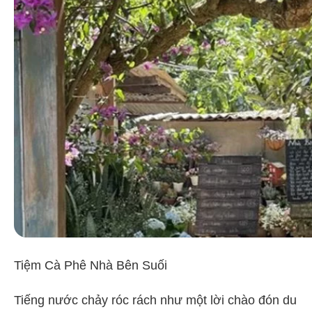
Tiệm Cà Phê Nhà Bên Suối
Tiếng nước chảy róc rách như một lời chào đón du