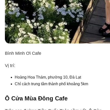
Bình Minh Ơi Cafe
Vị trí:
Hoàng Hoa Thám, phường 10, Đà Lạt
Chỉ cách trung tâm thành phố khoảng 5km
Ô Cửa Mùa Đông Cafe