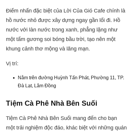
Điểm nhấn đặc biệt của Lời Của Gió Cafe chính là
hồ nước nhỏ được xây dựng ngay gần lối đi. Hồ
nước với làn nước trong xanh, phẳng lặng như
một tấm gương soi bóng bầu trời, tạo nên một
khung cảnh thơ mộng và lãng mạn.
Vị trí:
Nằm trên đường Huỳnh Tấn Phát, Phường 11, TP.
Đà Lạt, Lâm Đồng
Tiệm Cà Phê Nhà Bên Suối
Tiệm Cà Phê Nhà Bên Suối mang đến cho bạn
một trải nghiệm độc đáo, khác biệt với những quán