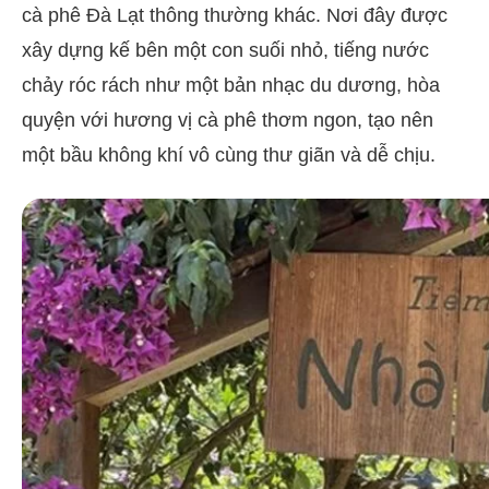
cà phê Đà Lạt thông thường khác. Nơi đây được
xây dựng kế bên một con suối nhỏ, tiếng nước
chảy róc rách như một bản nhạc du dương, hòa
quyện với hương vị cà phê thơm ngon, tạo nên
một bầu không khí vô cùng thư giãn và dễ chịu.