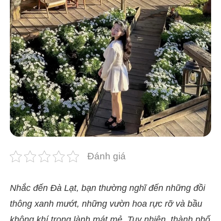
Đánh giá
Nhắc đến Đà Lạt, bạn thường nghĩ đến những đồi
thông xanh mướt, những vườn hoa rực rỡ và bầu
không khí trong lành mát mẻ. Tuy nhiên, thành phố