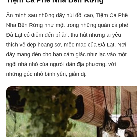
Ẩn mình sau những dãy núi đồi cao, Tiệm Cà Phê
Nhà Bên Rừng như một trong những quán cà phê
Đà Lạt có điểm đến bí ẩn, thu hút những ai yêu
thích vẻ đẹp hoang sơ, mộc mạc của Đà Lạt. Nơi
đây mang đến cho bạn cảm giác như lạc vào một
ngôi nhà nhỏ của người dân địa phương, với
những góc nhỏ bình yên, giản dị.