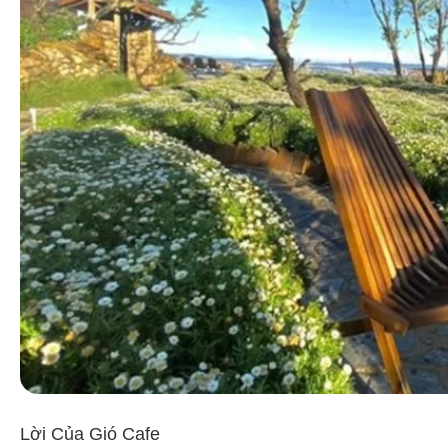
Lời Của Gió Cafe