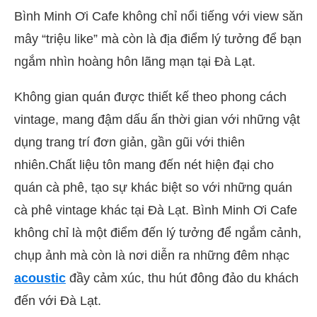
Bình Minh Ơi Cafe không chỉ nổi tiếng với view săn
mây “triệu like” mà còn là địa điểm lý tưởng để bạn
ngắm nhìn hoàng hôn lãng mạn tại Đà Lạt.
Không gian quán được thiết kế theo phong cách
vintage, mang đậm dấu ấn thời gian với những vật
dụng trang trí đơn giản, gần gũi với thiên
nhiên.Chất liệu tôn mang đến nét hiện đại cho
quán cà phê, tạo sự khác biệt so với những quán
cà phê vintage khác tại Đà Lạt. Bình Minh Ơi Cafe
không chỉ là một điểm đến lý tưởng để ngắm cảnh,
chụp ảnh mà còn là nơi diễn ra những đêm nhạc
acoustic
đầy cảm xúc, thu hút đông đảo du khách
đến với Đà Lạt.