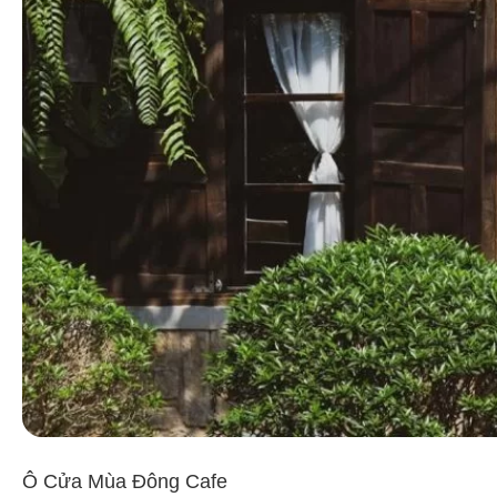
Ô Cửa Mùa Đông Cafe