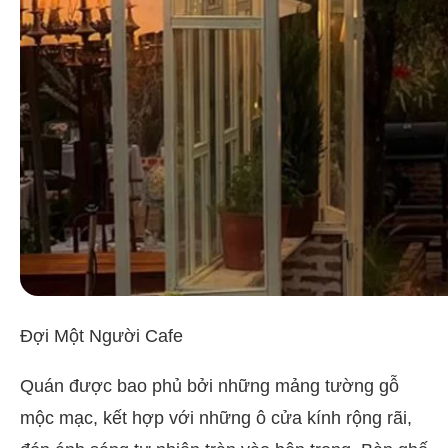
Đợi Một Người Cafe
Quán được bao phủ bởi những mảng tường gỗ
mộc mạc, kết hợp với những ô cửa kính rộng rãi,