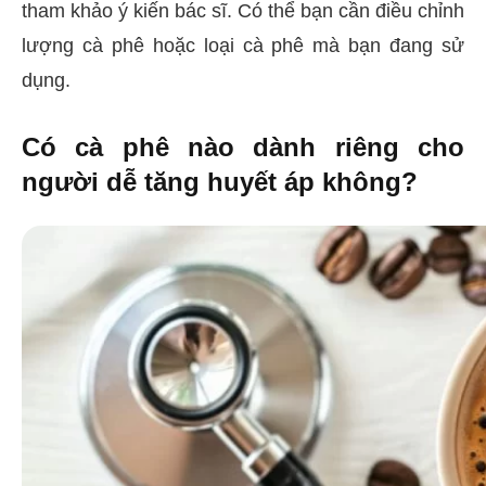
tham khảo ý kiến bác sĩ. Có thể bạn cần điều chỉnh
lượng cà phê hoặc loại cà phê mà bạn đang sử
dụng.
Có cà phê nào dành riêng cho
người dễ tăng huyết áp không?