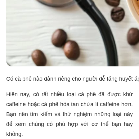
Có cà phê nào dành riêng cho người dễ tăng huyết 
Hiện nay, có rất nhiều loại cà phê đã được khử
caffeine hoặc cà phê hòa tan chứa ít caffeine hơn.
Bạn nên tìm kiếm và thử nghiệm những loại này
để xem chúng có phù hợp với cơ thể bạn hay
không.