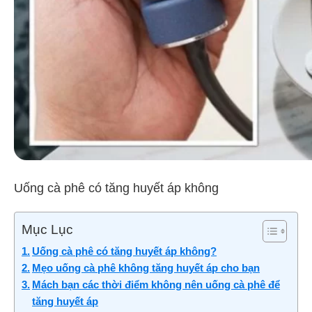
Uống cà phê có tăng huyết áp không
Mục Lục
Uống cà phê có tăng huyết áp không?
Mẹo uống cà phê không tăng huyết áp cho bạn
Mách bạn các thời điểm không nên uống cà phê để
tăng huyết áp