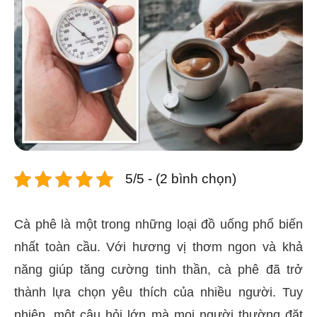
5/5 - (2 bình chọn)
Cà phê là một trong những loại đồ uống phổ biến
nhất toàn cầu. Với hương vị thơm ngon và khả
năng giúp tăng cường tinh thần, cà phê đã trở
thành lựa chọn yêu thích của nhiều người. Tuy
nhiên, một câu hỏi lớn mà mọi người thường đặt