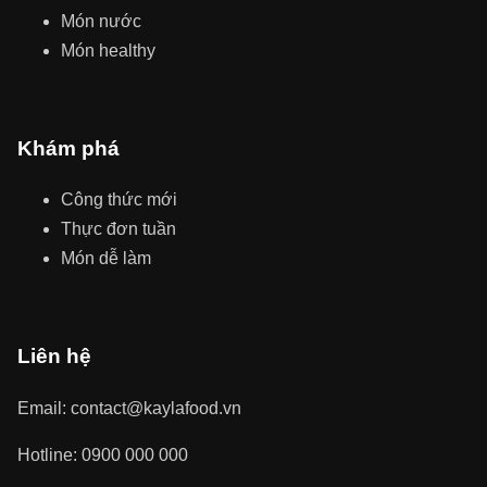
Món nước
Món healthy
Khám phá
Công thức mới
Thực đơn tuần
Món dễ làm
Liên hệ
Email: contact@kaylafood.vn
Hotline: 0900 000 000