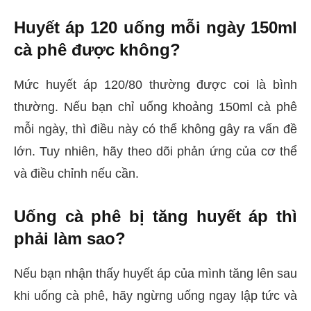
Huyết áp 120 uống mỗi ngày 150ml
cà phê được không?
Mức huyết áp 120/80 thường được coi là bình
thường. Nếu bạn chỉ uống khoảng 150ml cà phê
mỗi ngày, thì điều này có thể không gây ra vấn đề
lớn. Tuy nhiên, hãy theo dõi phản ứng của cơ thể
và điều chỉnh nếu cần.
Uống cà phê bị tăng huyết áp thì
phải làm sao?
Nếu bạn nhận thấy huyết áp của mình tăng lên sau
khi uống cà phê, hãy ngừng uống ngay lập tức và