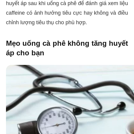
huyết áp sau khi uống cà phê để đánh giá xem liệu
caffeine có ảnh hưởng tiêu cực hay không và điều
chỉnh lượng tiêu thụ cho phù hợp.
Mẹo uống cà phê không tăng huyết
áp cho bạn