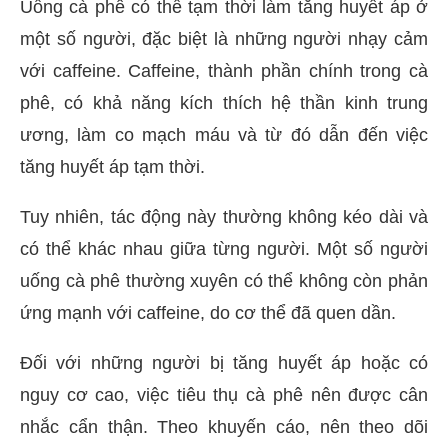
Uống cà phê có thể tạm thời làm tăng huyết áp ở
một số người, đặc biệt là những người nhạy cảm
với caffeine. Caffeine, thành phần chính trong cà
phê, có khả năng kích thích hệ thần kinh trung
ương, làm co mạch máu và từ đó dẫn đến việc
tăng huyết áp tạm thời.
Tuy nhiên, tác động này thường không kéo dài và
có thể khác nhau giữa từng người. Một số người
uống cà phê thường xuyên có thể không còn phản
ứng mạnh với caffeine, do cơ thể đã quen dần.
Đối với những người bị tăng huyết áp hoặc có
nguy cơ cao, việc tiêu thụ cà phê nên được cân
nhắc cẩn thận. Theo khuyến cáo, nên theo dõi