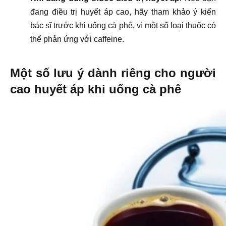
đang điều trị huyết áp cao, hãy tham khảo ý kiến
bác sĩ trước khi uống cà phê, vì một số loại thuốc có
thể phản ứng với caffeine.
Một số lưu ý dành riêng cho người
cao huyết áp khi uống cà phê