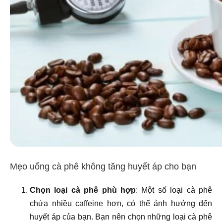
Mẹo uống cà phê không tăng huyết áp cho bạn
Chọn loại cà phê phù hợp
: Một số loại cà phê
chứa nhiều caffeine hơn, có thể ảnh hưởng đến
huyết áp của bạn. Bạn nên chọn những loại cà phê