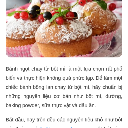
Bánh ngọt chay từ bột mì là một lựa chọn rất phổ
biến và thực hiện không quá phức tạp. Để làm một
chiếc bánh bông lan chay từ bột mì, hãy chuẩn bị
những nguyên liệu cơ bản như bột mì, đường,
baking powder, sữa thực vật và dầu ăn.
Bắt đầu, hãy trộn đều các nguyên liệu khô như bột