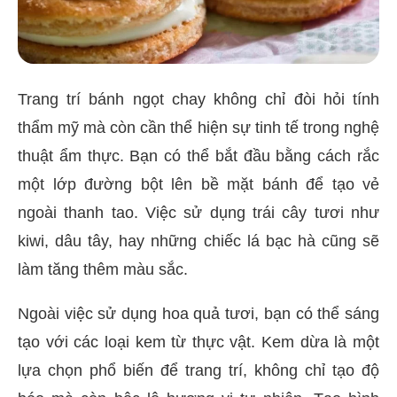
Trang trí bánh ngọt chay không chỉ đòi hỏi tính
thẩm mỹ mà còn cần thể hiện sự tinh tế trong nghệ
thuật ẩm thực. Bạn có thể bắt đầu bằng cách rắc
một lớp đường bột lên bề mặt bánh để tạo vẻ
ngoài thanh tao. Việc sử dụng trái cây tươi như
kiwi, dâu tây, hay những chiếc lá bạc hà cũng sẽ
làm tăng thêm màu sắc.
Ngoài việc sử dụng hoa quả tươi, bạn có thể sáng
tạo với các loại kem từ thực vật. Kem dừa là một
lựa chọn phổ biến để trang trí, không chỉ tạo độ