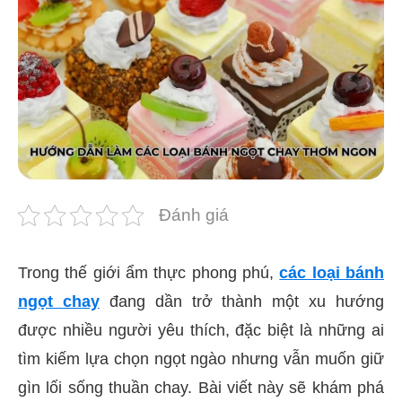
Đánh giá
Trong thế giới ẩm thực phong phú,
các loại bánh
ngọt chay
đang dần trở thành một xu hướng
được nhiều người yêu thích, đặc biệt là những ai
tìm kiếm lựa chọn ngọt ngào nhưng vẫn muốn giữ
gìn lối sống thuần chay. Bài viết này sẽ khám phá