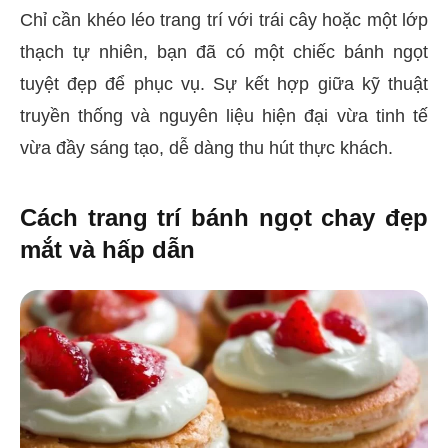
Chỉ cần khéo léo trang trí với trái cây hoặc một lớp
thạch tự nhiên, bạn đã có một chiếc bánh ngọt
tuyệt đẹp để phục vụ. Sự kết hợp giữa kỹ thuật
truyền thống và nguyên liệu hiện đại vừa tinh tế
vừa đầy sáng tạo, dễ dàng thu hút thực khách.
Cách trang trí bánh ngọt chay đẹp
mắt và hấp dẫn