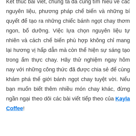
Kết thúc bài viết, chúng ta đã cùng tìm hiểu về các
nguyên liệu, phương pháp chế biến và những bí
quyết để tạo ra những chiếc bánh ngọt chay thơm
ngon, bổ dưỡng. Việc lựa chọn nguyên liệu tự
nhiên và cách chế biến phù hợp không chỉ mang
lại hương vị hấp dẫn mà còn thể hiện sự sáng tạo
trong ẩm thực chay. Hãy thử nghiệm ngay hôm
nay với những công thức đã được chia sẻ để cùng
khám phá thế giới bánh ngọt chay tuyệt vời. Nếu
bạn muốn biết thêm nhiều món chay khác, đừng
ngần ngại theo dõi các bài viết tiếp theo của
Kayla
Coffee
!