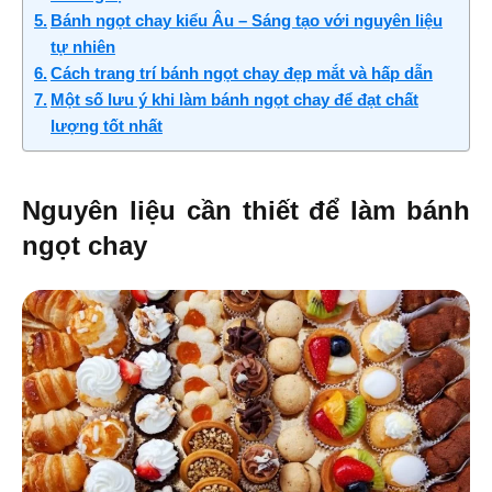
Bánh ngọt chay kiểu Âu – Sáng tạo với nguyên liệu
tự nhiên
Cách trang trí bánh ngọt chay đẹp mắt và hấp dẫn
Một số lưu ý khi làm bánh ngọt chay để đạt chất
lượng tốt nhất
Nguyên liệu cần thiết để làm bánh
ngọt chay