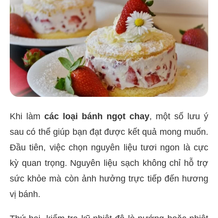
Khi làm
các loại bánh ngọt chay
, một số lưu ý
sau có thể giúp bạn đạt được kết quả mong muốn.
Đầu tiên, việc chọn nguyên liệu tươi ngon là cực
kỳ quan trọng. Nguyên liệu sạch không chỉ hỗ trợ
sức khỏe mà còn ảnh hưởng trực tiếp đến hương
vị bánh.