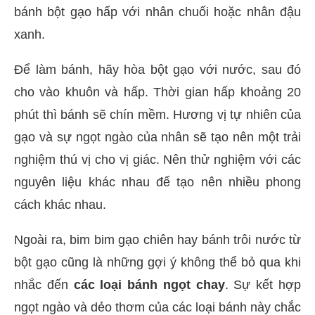
bánh bột gạo hấp với nhân chuối hoặc nhân đậu
xanh.
Để làm bánh, hãy hòa bột gạo với nước, sau đó
cho vào khuôn và hấp. Thời gian hấp khoảng 20
phút thì bánh sẽ chín mềm. Hương vị tự nhiên của
gạo và sự ngọt ngào của nhân sẽ tạo nên một trải
nghiệm thú vị cho vị giác. Nên thử nghiệm với các
nguyên liệu khác nhau để tạo nên nhiều phong
cách khác nhau.
Ngoài ra, bim bim gạo chiên hay bánh trôi nước từ
bột gạo cũng là những gợi ý không thể bỏ qua khi
nhắc đến
các loại bánh ngọt chay
. Sự kết hợp
ngọt ngào và dẻo thơm của các loại bánh này chắc