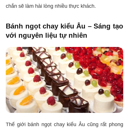
chắn sẽ làm hài lòng nhiều thực khách.
Bánh ngọt chay kiểu Âu – Sáng tạo
với nguyên liệu tự nhiên
Thế giới bánh ngọt chay kiểu Âu cũng rất phong