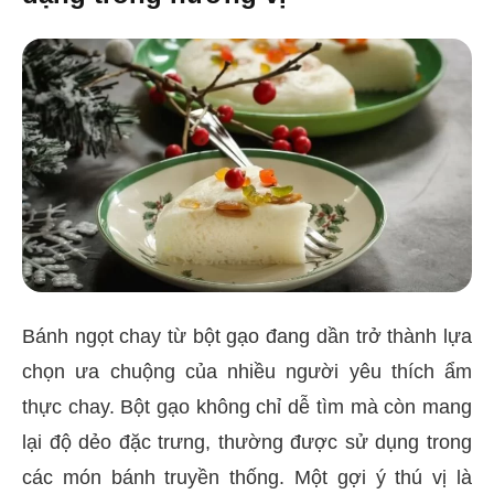
Bánh ngọt chay từ bột gạo đang dần trở thành lựa
chọn ưa chuộng của nhiều người yêu thích ẩm
thực chay. Bột gạo không chỉ dễ tìm mà còn mang
lại độ dẻo đặc trưng, thường được sử dụng trong
các món bánh truyền thống. Một gợi ý thú vị là