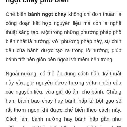
Chế biến
bánh ngọt chay
không chỉ đơn thuần là
công đoạn kết hợp nguyên liệu mà còn là nghệ
thuật sáng tạo. Một trong những phương pháp phổ
biến nhất là nướng. Với phương pháp này, sự chín
đều của bánh được tạo ra trong lò nướng, giúp
bánh trở nên giòn bên ngoài và mềm bên trong.
Ngoài nướng, có thể áp dụng cách hấp, kỹ thuật
này vừa giữ nguyên được hương vị tự nhiên của
các nguyên liệu, vừa giữ độ ẩm cho bánh. Chẳng
hạn, bánh bao chay hay bánh hấp từ bột gạo sẽ
rất thơm ngon khi được chế biến theo cách này.
Cách làm bánh nướng hay bánh hấp gần như