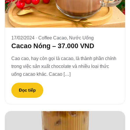
17/02/2024 ·
Coffee Cacao
,
Nước Uống
Cacao Nóng – 37.000 VND
Cao cao, hay còn gọi là cacao, là thành phần chính
trong việc sản xuất chocolate và nhiều loại thức
uống cacao khác. Cacao […]
Đọc tiếp