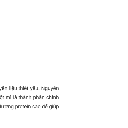
yên liệu thiết yếu. Nguyên
ột mì là thành phần chính
lượng protein cao để giúp