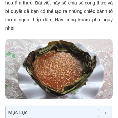
hóa ẩm thực. Bài viết này sẽ chia sẻ công thức và
bí quyết để bạn có thể tạo ra những chiếc bánh tổ
thơm ngon, hấp dẫn. Hãy cùng khám phá ngay
nhé!
Mục Lục