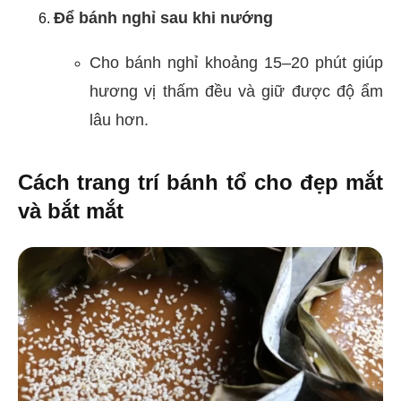
Để bánh nghỉ sau khi nướng
Cho bánh nghỉ khoảng 15–20 phút giúp
hương vị thấm đều và giữ được độ ẩm
lâu hơn.
Cách trang trí bánh tổ cho đẹp mắt
và bắt mắt