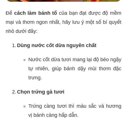
Để
cách làm bánh tổ
của bạn đạt được độ mềm
mại và thơm ngon nhất, hãy lưu ý một số bí quyết
nhỏ dưới đây:
Dùng nước cốt dừa nguyên chất
Nước cốt dừa tươi mang lại độ béo ngậy
tự nhiên, giúp bánh dậy mùi thơm đặc
trưng.
Chọn trứng gà tươi
Trứng càng tươi thì màu sắc và hương
vị bánh càng hấp dẫn.