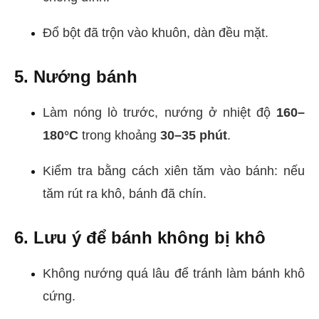
Đổ bột đã trộn vào khuôn, dàn đều mặt.
5. Nướng bánh
Làm nóng lò trước, nướng ở nhiệt độ
160–
180°C
trong khoảng
30–35 phút
.
Kiểm tra bằng cách xiên tăm vào bánh: nếu
tăm rút ra khô, bánh đã chín.
6. Lưu ý để bánh không bị khô
Không nướng quá lâu để tránh làm bánh khô
cứng.