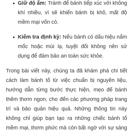
Giữ độ ẩm:
Tránh để bánh tiếp xúc với không
khí nhiều, vì sẽ khiến bánh bị khô, mất độ
mềm mại vốn có.
Kiểm tra định kỳ:
Nếu bánh có dấu hiệu nấm
mốc hoặc mùi lạ, tuyệt đối không nên sử
dụng để đảm bảo an toàn sức khỏe.
Trong bài viết này, chúng ta đã khám phá chi tiết
cách làm bánh tổ từ việc chuẩn bị nguyên liệu,
hướng dẫn từng bước thực hiện, mẹo để bánh
thêm thơm ngon, cho đến các phương pháp trang
trí và bảo quản hiệu quả. Những thông tin này
không chỉ giúp bạn tạo ra những chiếc bánh tổ
mềm mại, thơm phức mà còn bất ngờ với sự sáng