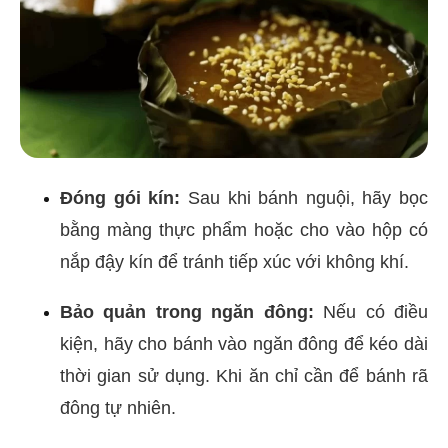
Đóng gói kín:
Sau khi bánh nguội, hãy bọc
bằng màng thực phẩm hoặc cho vào hộp có
nắp đậy kín để tránh tiếp xúc với không khí.
Bảo quản trong ngăn đông:
Nếu có điều
kiện, hãy cho bánh vào ngăn đông để kéo dài
thời gian sử dụng. Khi ăn chỉ cần để bánh rã
đông tự nhiên.