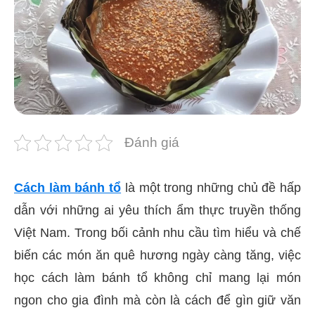
Đánh giá
Cách làm bánh tổ
là một trong những chủ đề hấp
dẫn với những ai yêu thích ẩm thực truyền thống
Việt Nam. Trong bối cảnh nhu cầu tìm hiểu và chế
biến các món ăn quê hương ngày càng tăng, việc
học cách làm bánh tổ không chỉ mang lại món
ngon cho gia đình mà còn là cách để gìn giữ văn