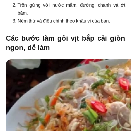
Trộn gừng với nước mắm, đường, chanh và ớt
băm.
Nếm thử và điều chỉnh theo khẩu vị của bạn.
Các bước làm gỏi vịt bắp cải giòn
ngon, dễ làm