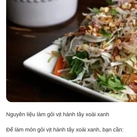
Nguyên liệu làm gỏi vịt hành tây xoài xanh
Để làm món gỏi vịt hành tây xoài xanh, bạn cần: