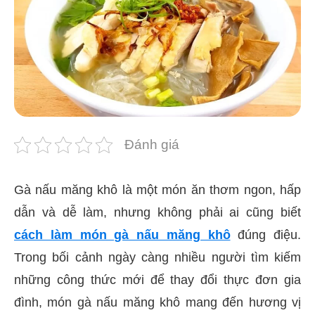
Đánh giá
Gà nấu măng khô là một món ăn thơm ngon, hấp
dẫn và dễ làm, nhưng không phải ai cũng biết
cách làm món gà nấu măng khô
đúng điệu.
Trong bối cảnh ngày càng nhiều người tìm kiếm
những công thức mới để thay đổi thực đơn gia
đình, món gà nấu măng khô mang đến hương vị