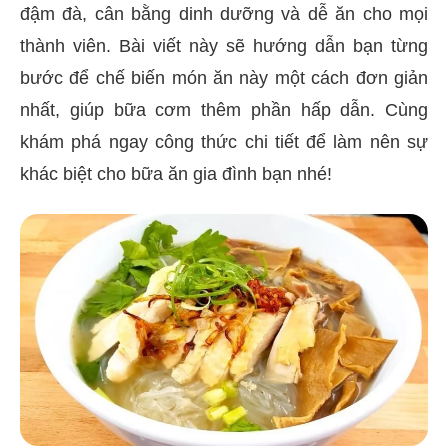
đậm đà, cân bằng dinh dưỡng và dễ ăn cho mọi
thành viên. Bài viết này sẽ hướng dẫn bạn từng
bước để chế biến món ăn này một cách đơn giản
nhất, giúp bữa cơm thêm phần hấp dẫn. Cùng
khám phá ngay công thức chi tiết để làm nên sự
khác biệt cho bữa ăn gia đình bạn nhé!