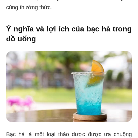
cùng thưởng thức.
Ý nghĩa và lợi ích của bạc hà trong
đồ uống
Bạc hà là một loại thảo dược được ưa chuộng