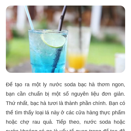
Để tạo ra một ly nước soda bạc hà thơm ngon,
bạn cần chuẩn bị một số nguyên liệu đơn giản.
Thứ nhất, bạc hà tươi là thành phần chính. Bạn có
thể tìm thấy loại lá này ở các cửa hàng thực phẩm
hoặc chợ rau quả. Tiếp theo, nước soda hoặc