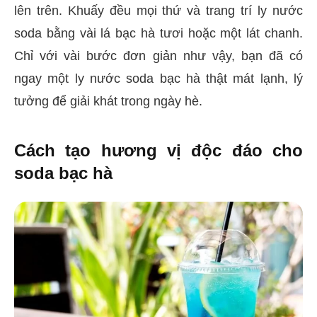
lên trên. Khuấy đều mọi thứ và trang trí ly nước
soda bằng vài lá bạc hà tươi hoặc một lát chanh.
Chỉ với vài bước đơn giản như vậy, bạn đã có
ngay một ly nước soda bạc hà thật mát lạnh, lý
tưởng để giải khát trong ngày hè.
Cách tạo hương vị độc đáo cho
soda bạc hà