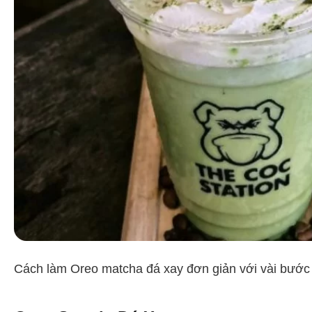
Cách làm Oreo matcha đá xay đơn giản với vài bước