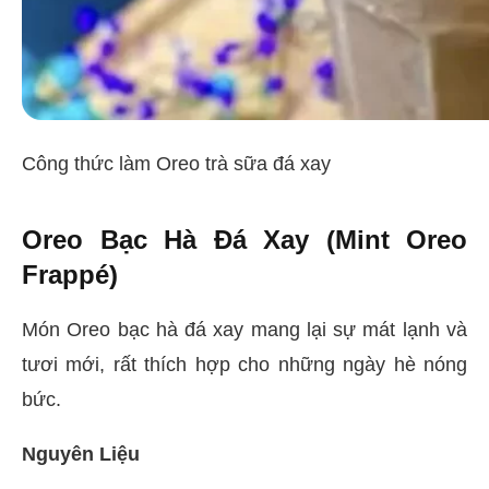
Công thức làm Oreo trà sữa đá xay
Oreo Bạc Hà Đá Xay (Mint Oreo
Frappé)
Món Oreo bạc hà đá xay mang lại sự mát lạnh và
tươi mới, rất thích hợp cho những ngày hè nóng
bức.
Nguyên Liệu