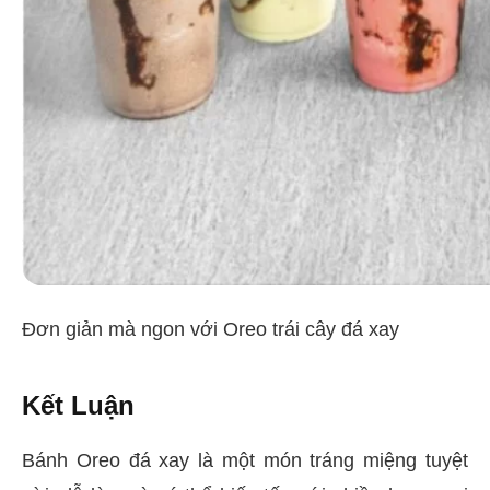
Đơn giản mà ngon với Oreo trái cây đá xay
Kết Luận
Bánh Oreo đá xay là một món tráng miệng tuyệt