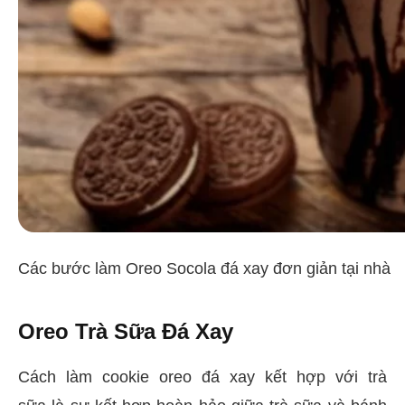
Các bước làm Oreo Socola đá xay đơn giản tại nhà
Oreo Trà Sữa Đá Xay
Cách làm cookie oreo đá xay kết hợp với trà