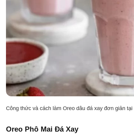
Công thức và cách làm Oreo dâu đá xay đơn giản tại
Oreo Phô Mai Đá Xay