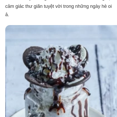
cảm giác thư giãn tuyệt vời trong những ngày hè oi
ả.