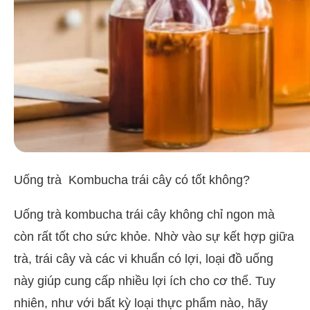
Uống trà Kombucha trái cây có tốt không?
Uống trà kombucha trái cây không chỉ ngon mà
còn rất tốt cho sức khỏe. Nhờ vào sự kết hợp giữa
trà, trái cây và các vi khuẩn có lợi, loại đồ uống
này giúp cung cấp nhiều lợi ích cho cơ thể. Tuy
nhiên, như với bất kỳ loại thực phẩm nào, hãy