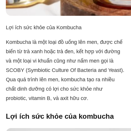
Lợi ích sức khỏe của Kombucha
Kombucha là một loại đồ uống lên men, được chế
biến từ trà xanh hoặc trà đen, kết hợp với đường
và một loại vi khuẩn cũng như nấm men gọi là
SCOBY (Symbiotic Culture Of Bacteria and Yeast).
Qua quá trình lên men, kombucha tạo ra nhiều
chất dinh dưỡng có lợi cho sức khỏe như
probiotic, vitamin B, và axit hữu cơ.
Lợi ích sức khỏe của kombucha