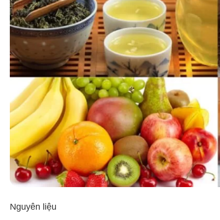
Nguyên liệu