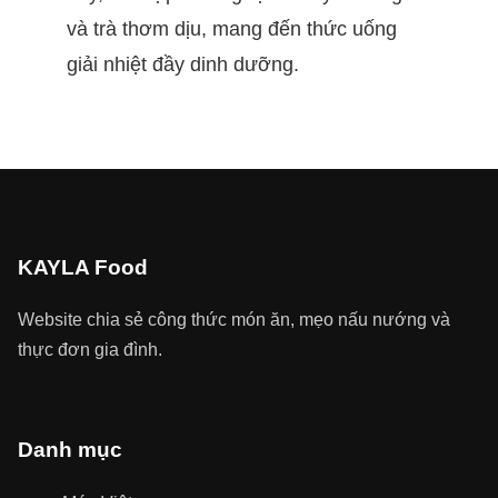
và trà thơm dịu, mang đến thức uống
giải nhiệt đầy dinh dưỡng.
KAYLA Food
Website chia sẻ công thức món ăn, mẹo nấu nướng và
thực đơn gia đình.
Danh mục