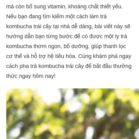
mà còn bổ sung vitamin, khoáng chất thiết yếu.
Nếu bạn đang tìm kiếm một cách làm trà
kombucha trái cây tại nhà dễ dàng, bài viết này sẽ
hướng dẫn bạn từng bước để có được một ly trà
kombucha thơm ngon, bổ dưỡng, giúp thanh lọc
cơ thể và hỗ trợ hệ tiêu hóa. Cùng khám phá ngay
cách pha trà kombucha trái cây để bắt đầu thưởng
thức ngay hôm nay!