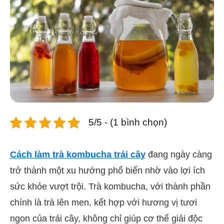
5/5 - (1 bình chọn)
Cách làm trà kombucha trái cây
đang ngày càng
trở thành một xu hướng phổ biến nhờ vào lợi ích
sức khỏe vượt trội. Trà kombucha, với thành phần
chính là trà lên men, kết hợp với hương vị tươi
ngon của trái cây, không chỉ giúp cơ thể giải độc