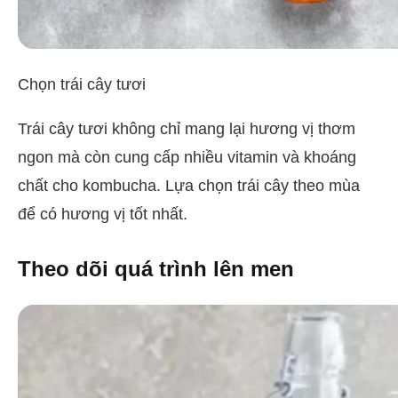
Chọn trái cây tươi
Trái cây tươi không chỉ mang lại hương vị thơm
ngon mà còn cung cấp nhiều vitamin và khoáng
chất cho kombucha. Lựa chọn trái cây theo mùa
để có hương vị tốt nhất.
Theo dõi quá trình lên men