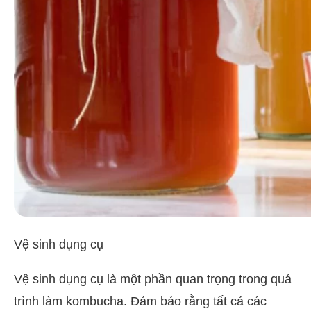
Vệ sinh dụng cụ
Vệ sinh dụng cụ là một phần quan trọng trong quá
trình làm kombucha. Đảm bảo rằng tất cả các