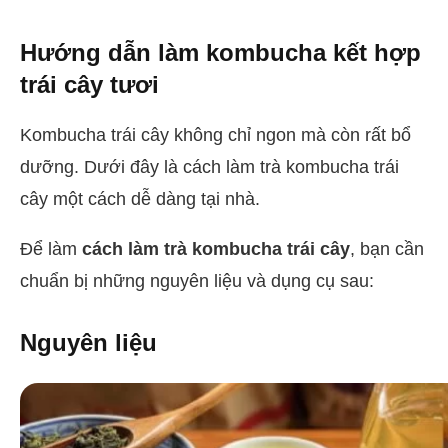
Hướng dẫn làm kombucha kết hợp
trái cây tươi
Kombucha trái cây không chỉ ngon mà còn rất bổ
dưỡng. Dưới đây là cách làm trà kombucha trái
cây một cách dễ dàng tại nhà.
Để làm
cách làm trà kombucha trái cây
, bạn cần
chuẩn bị những nguyên liệu và dụng cụ sau:
Nguyên liệu