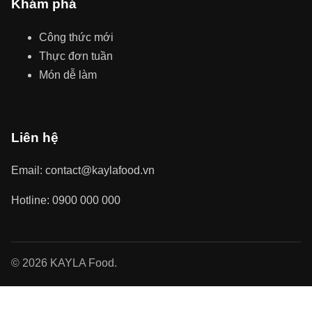
Khám phá
Công thức mới
Thực đơn tuần
Món dễ làm
Liên hệ
Email: contact@kaylafood.vn
Hotline: 0900 000 000
© 2026 KAYLA Food.