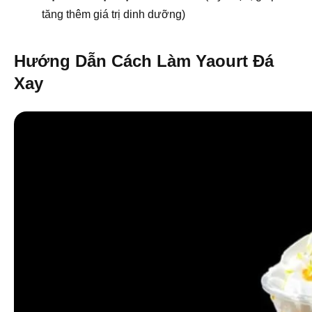
tăng thêm giá trị dinh dưỡng)
Hướng Dẫn Cách Làm Yaourt Đá
Xay