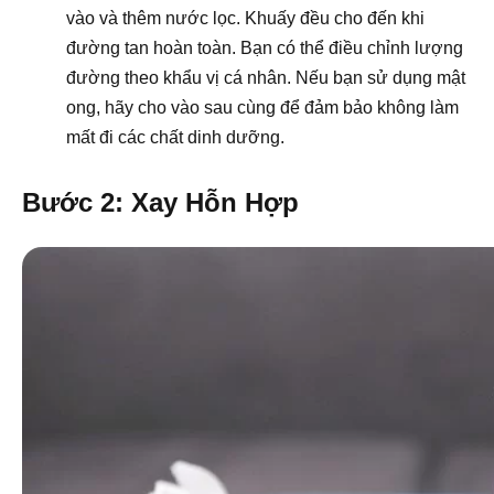
vào và thêm nước lọc. Khuấy đều cho đến khi
đường tan hoàn toàn. Bạn có thể điều chỉnh lượng
đường theo khẩu vị cá nhân. Nếu bạn sử dụng mật
ong, hãy cho vào sau cùng để đảm bảo không làm
mất đi các chất dinh dưỡng.
Bước 2: Xay Hỗn Hợp