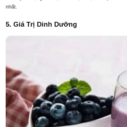
nhất.
5. Giá Trị Dinh Dưỡng