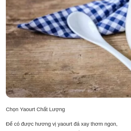
Chọn Yaourt Chất Lượng
Để có được hương vị yaourt đá xay thơm ngon,