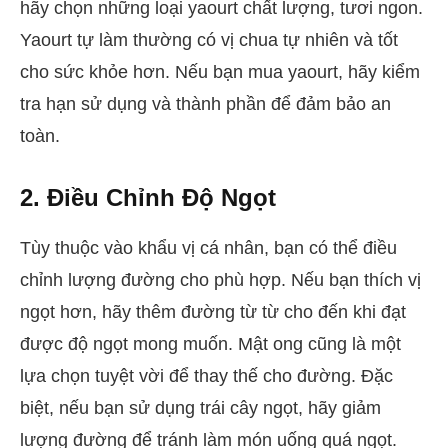
hãy chọn những loại yaourt chất lượng, tươi ngon.
Yaourt tự làm thường có vị chua tự nhiên và tốt
cho sức khỏe hơn. Nếu bạn mua yaourt, hãy kiểm
tra hạn sử dụng và thành phần để đảm bảo an
toàn.
2. Điều Chỉnh Độ Ngọt
Tùy thuộc vào khẩu vị cá nhân, bạn có thể điều
chỉnh lượng đường cho phù hợp. Nếu bạn thích vị
ngọt hơn, hãy thêm đường từ từ cho đến khi đạt
được độ ngọt mong muốn. Mật ong cũng là một
lựa chọn tuyệt vời để thay thế cho đường. Đặc
biệt, nếu bạn sử dụng trái cây ngọt, hãy giảm
lượng đường để tránh làm món uống quá ngọt.