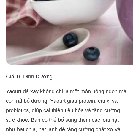
Giá Trị Dinh Dưỡng
Yaourt đá xay không chỉ là một món uống ngon mà
còn rất bổ dưỡng. Yaourt giàu protein, canxi và
probiotics, giúp cải thiện tiêu hóa và tăng cường
sức khỏe. Bạn có thể bổ sung thêm các loại hạt
như hạt chia, hạt lanh để tăng cường chất xơ và