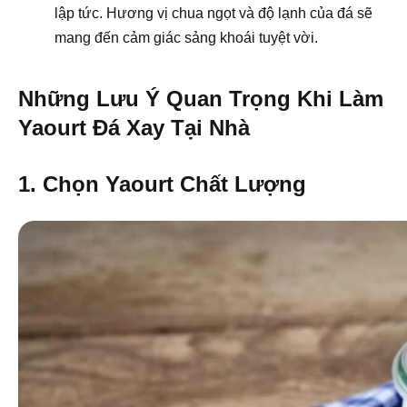
lập tức. Hương vị chua ngọt và độ lạnh của đá sẽ
mang đến cảm giác sảng khoái tuyệt vời.
Những Lưu Ý Quan Trọng Khi Làm
Yaourt Đá Xay Tại Nhà
1. Chọn Yaourt Chất Lượng