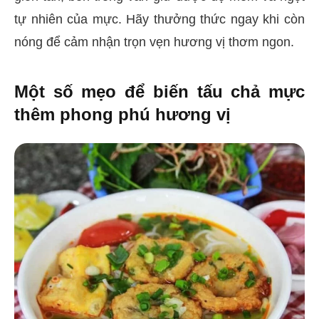
tự nhiên của mực. Hãy thưởng thức ngay khi còn
nóng để cảm nhận trọn vẹn hương vị thơm ngon.
Một số mẹo để biến tấu chả mực
thêm phong phú hương vị