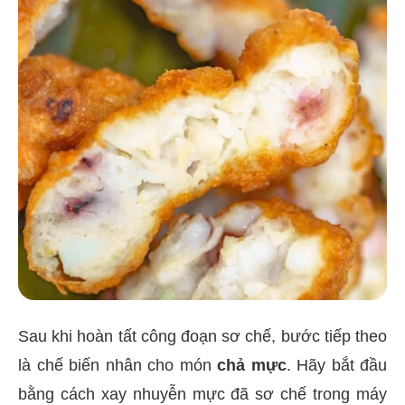
Sau khi hoàn tất công đoạn sơ chế, bước tiếp theo
là chế biến nhân cho món
chả mực
. Hãy bắt đầu
bằng cách xay nhuyễn mực đã sơ chế trong máy