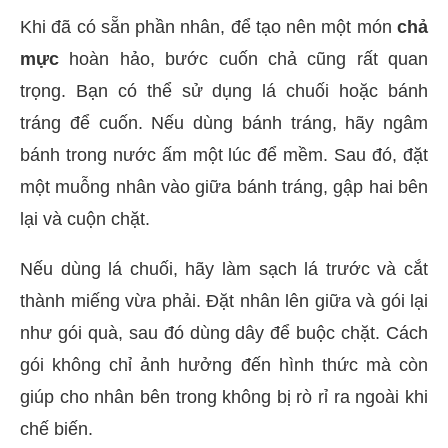
Khi đã có sẵn phần nhân, để tạo nên một món
chả
mực
hoàn hảo, bước cuốn chả cũng rất quan
trọng. Bạn có thể sử dụng lá chuối hoặc bánh
tráng để cuốn. Nếu dùng bánh tráng, hãy ngâm
bánh trong nước ấm một lúc để mềm. Sau đó, đặt
một muỗng nhân vào giữa bánh tráng, gập hai bên
lại và cuộn chặt.
Nếu dùng lá chuối, hãy làm sạch lá trước và cắt
thành miếng vừa phải. Đặt nhân lên giữa và gói lại
như gói quà, sau đó dùng dây để buộc chặt. Cách
gói không chỉ ảnh hưởng đến hình thức mà còn
giúp cho nhân bên trong không bị rò rỉ ra ngoài khi
chế biến.