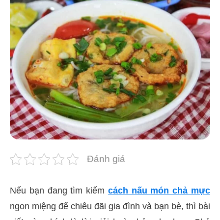
Đánh giá
Nếu bạn đang tìm kiếm
cách nấu món chả mực
ngon miệng để chiêu đãi gia đình và bạn bè, thì bài