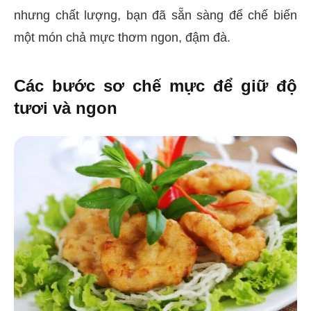
nhưng chất lượng, bạn đã sẵn sàng để chế biến
một món chả mực thơm ngon, đậm đà.
Các bước sơ chế mực để giữ độ
tươi và ngon