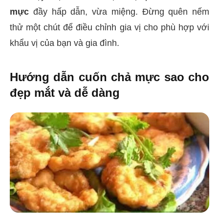
mực
đầy hấp dẫn, vừa miệng. Đừng quên nếm
thử một chút để điều chỉnh gia vị cho phù hợp với
khẩu vị của bạn và gia đình.
Hướng dẫn cuốn chả mực sao cho
đẹp mắt và dễ dàng