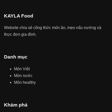
KAYLA Food
Website chia sẻ công thức món ăn, mẹo nấu nướng và
thực đơn gia đình.
Danh mục
Món Việt
Món nước
Món healthy
Khám phá