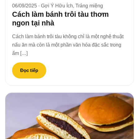
06/09/2025 ·
Gợi Ý Hữu Ích
,
Tráng miệng
Cách làm bánh trôi tàu thơm
ngon tại nhà
Cách làm bánh trôi tàu không chỉ là một nghệ thuật
nấu ăn mà còn là một phần văn hóa đặc sắc trong
ẩm […]
Đọc tiếp