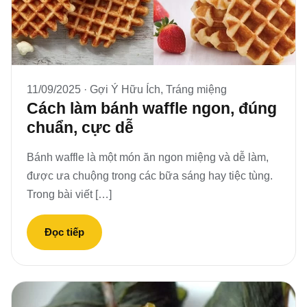
11/09/2025 ·
Gợi Ý Hữu Ích
,
Tráng miệng
Cách làm bánh waffle ngon, đúng
chuẩn, cực dễ
Bánh waffle là một món ăn ngon miệng và dễ làm,
được ưa chuộng trong các bữa sáng hay tiệc tùng.
Trong bài viết […]
Đọc tiếp