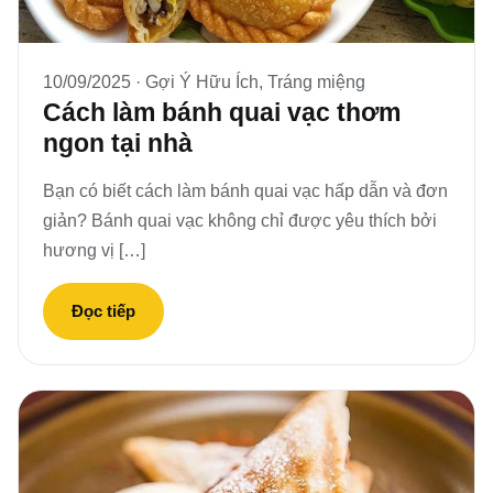
10/09/2025 ·
Gợi Ý Hữu Ích
,
Tráng miệng
Cách làm bánh quai vạc thơm
ngon tại nhà
Bạn có biết cách làm bánh quai vạc hấp dẫn và đơn
giản? Bánh quai vạc không chỉ được yêu thích bởi
hương vị […]
Đọc tiếp