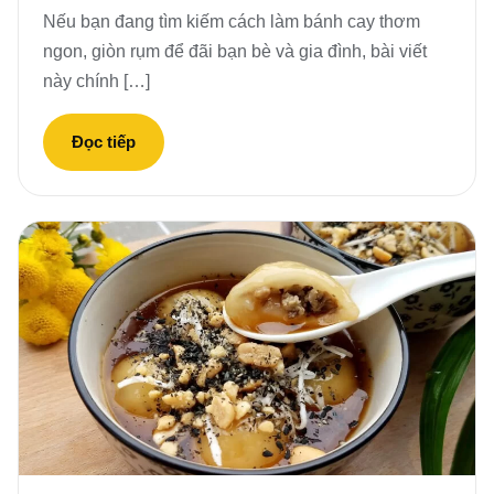
Nếu bạn đang tìm kiếm cách làm bánh cay thơm
ngon, giòn rụm để đãi bạn bè và gia đình, bài viết
này chính […]
Đọc tiếp