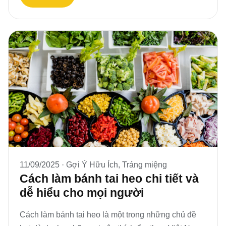
11/09/2025 ·
Gợi Ý Hữu Ích
,
Tráng miệng
Cách làm bánh tai heo chi tiết và
dễ hiểu cho mọi người
Cách làm bánh tai heo là một trong những chủ đề