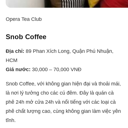
Opera Tea Club
Snob Coffee
Địa chỉ:
89 Phan Xích Long, Quận Phú Nhuận,
HCM
Giá nước:
30,000 – 70,000 VNĐ
Snob Coffee, với không gian hiện đại và thoải mái,
là nơi lý tưởng cho các cú đêm. Đây là quán cà
phê 24h mở cửa 24h và nổi tiếng với các loại cà
phê chất lượng cao, cùng không gian làm việc yên
tĩnh.