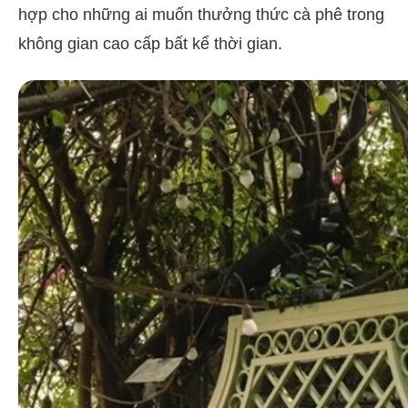
hợp cho những ai muốn thưởng thức cà phê trong
không gian cao cấp bất kể thời gian.