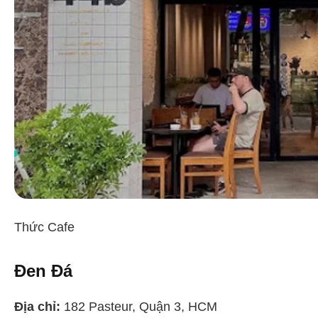
Thức Cafe
Đen Đá
Địa chỉ:
182 Pasteur, Quận 3, HCM