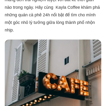
nào trong ngày. Hãy cùng Kayla Coffee khám phá
những quán cà phê 24h nổi bật để tìm cho mình
một góc nhỏ lý tưởng giữa lòng thành phố nhộn
nhịp.