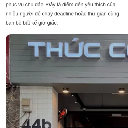
phục vụ chu đáo. Đây là điểm đến yêu thích của
nhiều người để chạy deadline hoặc thư giãn cùng
bạn bè bất kể giờ giấc.