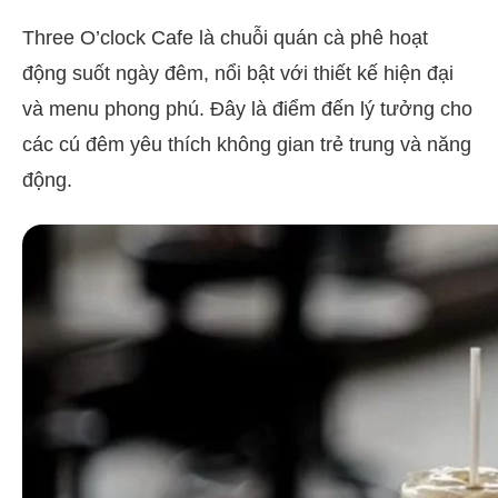
Three O’clock Cafe là chuỗi quán cà phê hoạt
động suốt ngày đêm, nổi bật với thiết kế hiện đại
và menu phong phú. Đây là điểm đến lý tưởng cho
các cú đêm yêu thích không gian trẻ trung và năng
động.