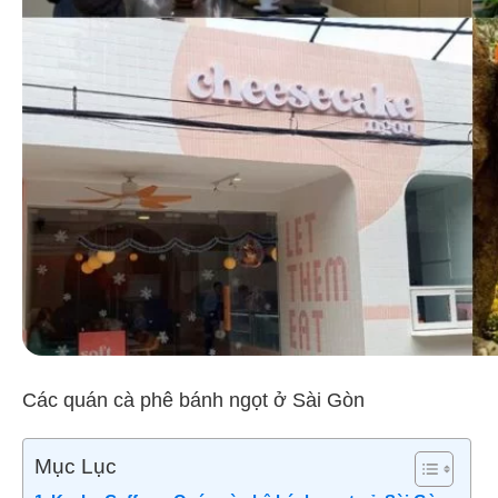
Các quán cà phê bánh ngọt ở Sài Gòn
Mục Lục