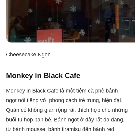
Cheesecake Ngon
Monkey in Black Cafe
Monkey in Black Cafe là một tiệm cà phê bánh
ngọt nổi tiếng với phong cách trẻ trung, hiện đại.
Quán có không gian rộng rãi, thích hợp cho những
buổi tụ họp bạn bè. Bánh ngọt ở đây rất đa dạng,
từ bánh mousse, bánh tiramisu đến bánh red