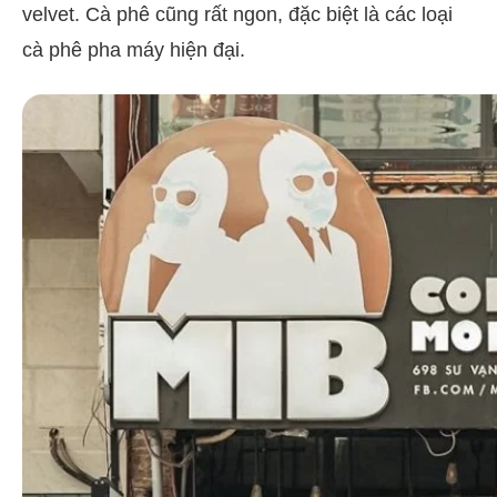
velvet. Cà phê cũng rất ngon, đặc biệt là các loại
cà phê pha máy hiện đại.