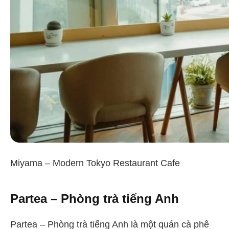
Miyama – Modern Tokyo Restaurant Cafe
Partea – Phòng trà tiếng Anh
Partea – Phòng trà tiếng Anh là một quán cà phê