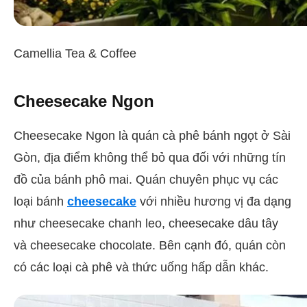
Camellia Tea & Coffee
Cheesecake Ngon
Cheesecake Ngon là quán cà phê bánh ngọt ở Sài
Gòn, địa điểm không thể bỏ qua đối với những tín
đồ của bánh phô mai. Quán chuyên phục vụ các
loại bánh
cheesecake
với nhiều hương vị đa dạng
như cheesecake chanh leo, cheesecake dâu tây
và cheesecake chocolate. Bên cạnh đó, quán còn
có các loại cà phê và thức uống hấp dẫn khác.