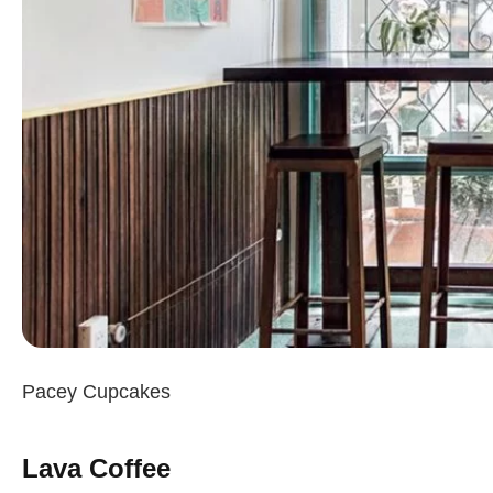
Pacey Cupcakes
Lava Coffee