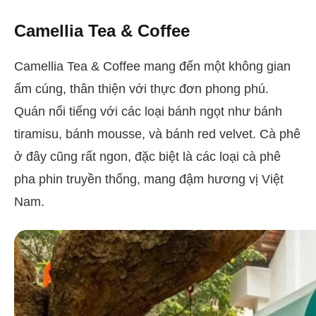
Camellia Tea & Coffee
Camellia Tea & Coffee mang đến một không gian
ấm cúng, thân thiện với thực đơn phong phú.
Quán nổi tiếng với các loại bánh ngọt như bánh
tiramisu, bánh mousse, và bánh red velvet. Cà phê
ở đây cũng rất ngon, đặc biệt là các loại cà phê
pha phin truyền thống, mang đậm hương vị Việt
Nam.