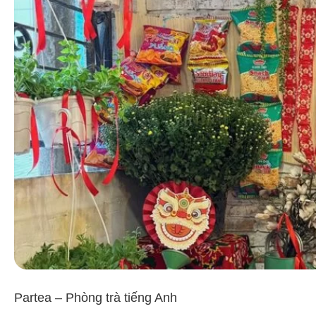
Partea – Phòng trà tiếng Anh