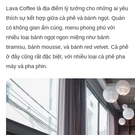
Lava Coffee là địa điểm lý tưởng cho những ai yêu
thích sự kết hợp giữa cà phê và bánh ngọt. Quán
có không gian ấm cúng, menu phong phú với
nhiều loại bánh ngọt ngon miệng như bánh
tiramisu, bánh mousse, và bánh red velvet. Cà phê
ở đây cũng rất đặc biệt, với nhiều loại cà phê pha
máy và pha phin.