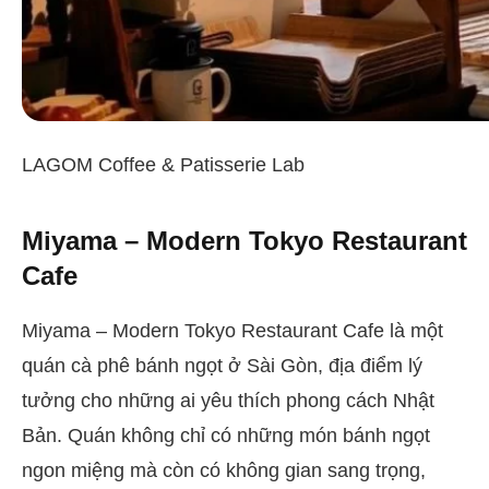
LAGOM Coffee & Patisserie Lab
Miyama – Modern Tokyo Restaurant
Cafe
Miyama – Modern Tokyo Restaurant Cafe là một
quán cà phê bánh ngọt ở Sài Gòn, địa điểm lý
tưởng cho những ai yêu thích phong cách Nhật
Bản. Quán không chỉ có những món bánh ngọt
ngon miệng mà còn có không gian sang trọng,