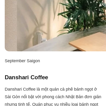
September Saigon
Danshari Coffee
Danshari Coffee là một quán cà phê bánh ngọt ở
Sài Gòn nổi bật với phong cách Nhật Bản đơn giản
nhưng tinh tế. Quán phục vụ nhiều loại bánh ngọt