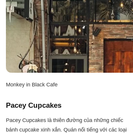
Monkey in Black Cafe
Pacey Cupcakes
Pacey Cupcakes là thiên đường của những chiếc
bánh cupcake xinh xắn. Quán nổi tiếng với các loại