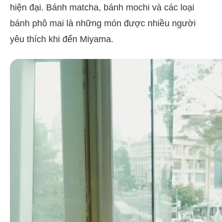
hiện đại. Bánh matcha, bánh mochi và các loại
bánh phô mai là những món được nhiều người
yêu thích khi đến Miyama.