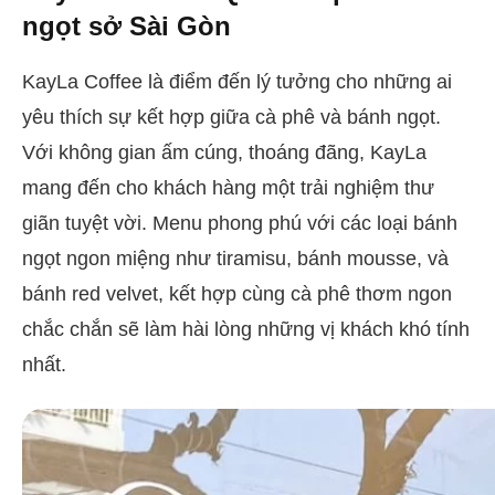
ngọt sở Sài Gòn
KayLa Coffee là điểm đến lý tưởng cho những ai
yêu thích sự kết hợp giữa cà phê và bánh ngọt.
Với không gian ấm cúng, thoáng đãng, KayLa
mang đến cho khách hàng một trải nghiệm thư
giãn tuyệt vời. Menu phong phú với các loại bánh
ngọt ngon miệng như tiramisu, bánh mousse, và
bánh red velvet, kết hợp cùng cà phê thơm ngon
chắc chắn sẽ làm hài lòng những vị khách khó tính
nhất.