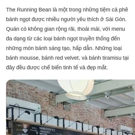
The Running Bean là một trong những tiệm cà phê
bánh ngọt được nhiều người yêu thích ở Sài Gòn.
Quán có không gian rộng rãi, thoải mái, với menu
đa dạng từ các loại bánh ngọt truyền thống đến
những món bánh sáng tạo, hấp dẫn. Những loại
bánh mousse, bánh red velvet, và bánh tiramisu tại
đây đều được chế biến tinh tế và đẹp mắt.