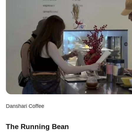
Danshari Coffee
The Running Bean