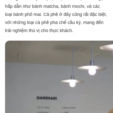
hấp dẫn như bánh matcha, bánh mochi, và các
loại bánh phô mai. Cà phê ở đây cũng rất đặc biệt,
với những loại cà phê pha chế cầu kỳ, mang đến
trải nghiệm thú vị cho thực khách.