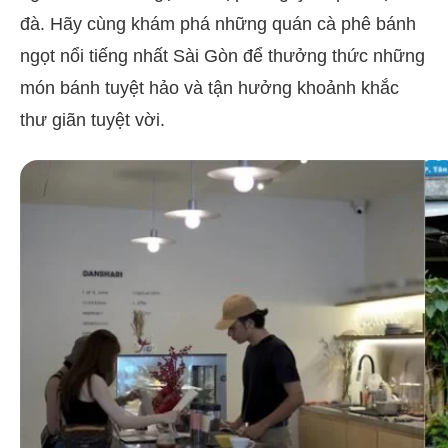
đà. Hãy cùng khám phá những quán cà phê bánh
ngọt nổi tiếng nhất Sài Gòn để thưởng thức những
món bánh tuyệt hảo và tận hưởng khoảnh khắc
thư giãn tuyệt vời.