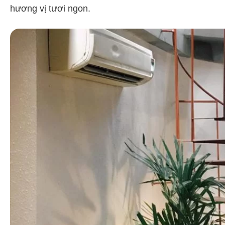
hương vị tươi ngon.