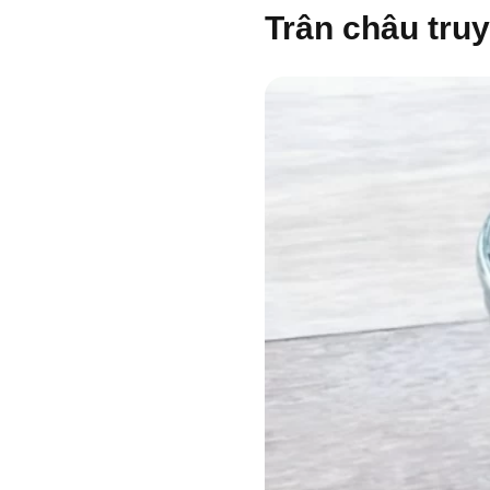
Trân châu tru