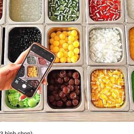
 (3 bình chọn)